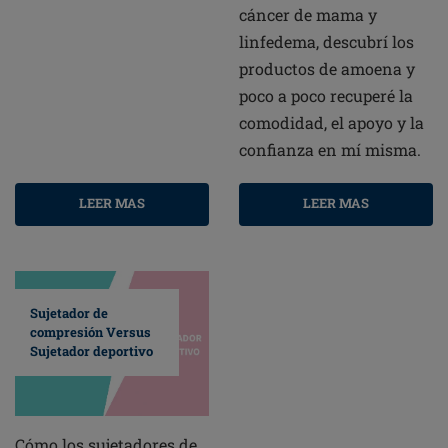
cáncer de mama y
linfedema, descubrí los
productos de amoena y
poco a poco recuperé la
comodidad, el apoyo y la
confianza en mí misma.
LEER MAS
LEER MAS
Sujetador de
compresión Versus
Sujetador deportivo
Cómo los sujetadores de