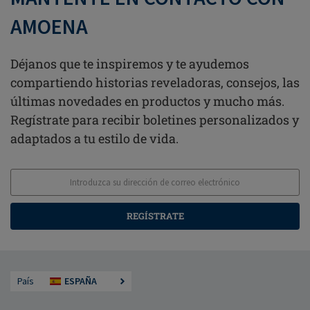
AMOENA
Déjanos que te inspiremos y te ayudemos
compartiendo historias reveladoras, consejos, las
últimas novedades en productos y mucho más.
Regístrate para recibir boletines personalizados y
adaptados a tu estilo de vida.
REGÍSTRATE
País
ESPAÑA