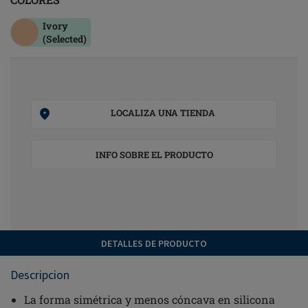
Ivory
(Selected)
LOCALIZA UNA TIENDA
INFO SOBRE EL PRODUCTO
DETALLES DE PRODUCTO
Descripcion
La forma simétrica y menos cóncava en silicona