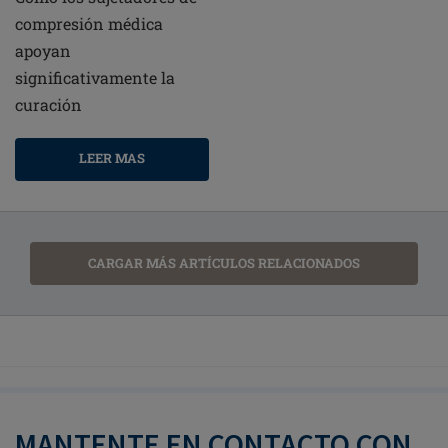
compresión médica
apoyan
significativamente la
curación
LEER MAS
CARGAR MÁS ARTÍCULOS RELACIONADOS
MANTENTE EN CONTACTO CON