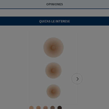
OPINIONES
QUIZAS LE INTERESE