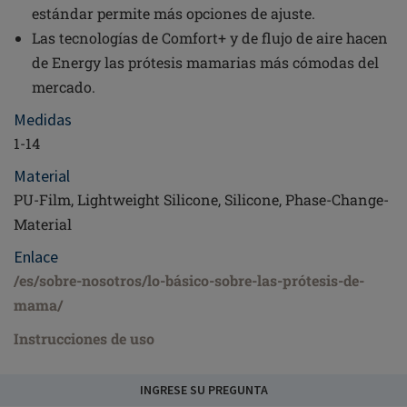
estándar permite más opciones de ajuste.
Las tecnologías de Comfort+ y de flujo de aire hacen
de Energy las prótesis mamarias más cómodas del
mercado.
Medidas
1-14
Material
PU-Film, Lightweight Silicone, Silicone, Phase-Change-
Material
Enlace
/es/sobre-nosotros/lo-básico-sobre-las-prótesis-de-
mama/
Instrucciones de uso
INGRESE SU PREGUNTA