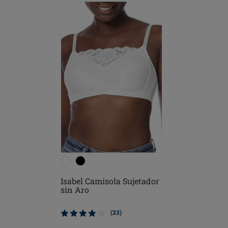
Isabel Camisola Sujetador
sin Aro
(23)