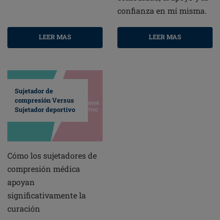
confianza en mí misma.
LEER MAS
LEER MAS
Sujetador de
compresión Versus
Sujetador deportivo
Cómo los sujetadores de
compresión médica
apoyan
significativamente la
curación