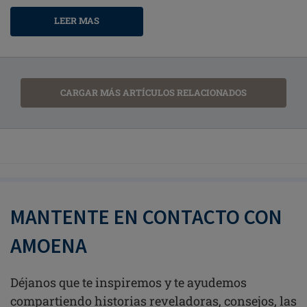
LEER MAS
CARGAR MÁS ARTÍCULOS RELACIONADOS
MANTENTE EN CONTACTO CON
AMOENA
Déjanos que te inspiremos y te ayudemos
compartiendo historias reveladoras, consejos, las