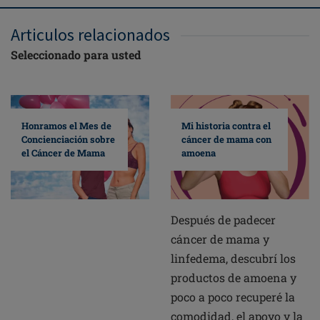
Articulos relacionados
Seleccionado para usted
Mi historia contra el
Honramos el Mes de
cáncer de mama con
Concienciación sobre
amoena
el Cáncer de Mama
Después de padecer
cáncer de mama y
linfedema, descubrí los
productos de amoena y
poco a poco recuperé la
comodidad, el apoyo y la