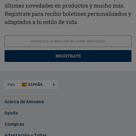
últimas novedades en productos y mucho más.
Regístrate para recibir boletines personalizados y
adaptados a tu estilo de vida.
REGÍSTRATE
País
ESPAÑA
Acerca de Amoena
Ayuda
Compras
Adaptación y Tallas