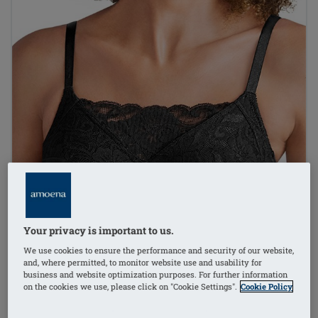
Your privacy is important to us.
We use cookies to ensure the performance and security of our website,
and, where permitted, to monitor website use and usability for
business and website optimization purposes. For further information
on the cookies we use, please click on "Cookie Settings".
Cookie Policy