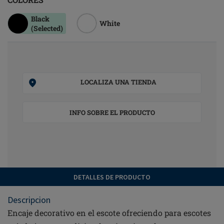
Black
White
(Selected)
LOCALIZA UNA TIENDA
INFO SOBRE EL PRODUCTO
DETALLES DE PRODUCTO
Descripcion
Encaje decorativo en el escote ofreciendo para escotes