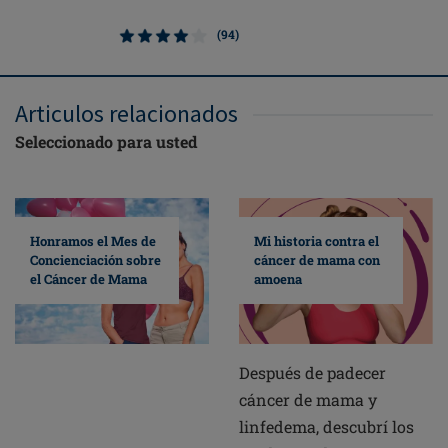
Baño
(94)
Articulos relacionados
Seleccionado para usted
Mi historia contra el
Honramos el Mes de
cáncer de mama con
Concienciación sobre
amoena
el Cáncer de Mama
Después de padecer
cáncer de mama y
linfedema, descubrí los