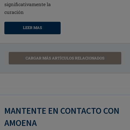
significativamente la
curación
LEER MAS
CARGAR MÁS ARTÍCULOS RELACIONADOS
MANTENTE EN CONTACTO CON
AMOENA