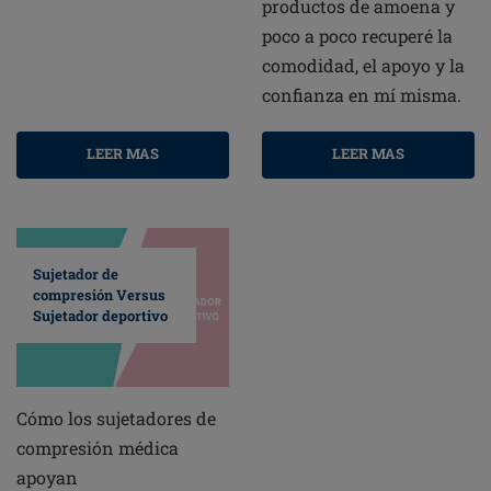
productos de amoena y
poco a poco recuperé la
comodidad, el apoyo y la
confianza en mí misma.
LEER MAS
LEER MAS
Sujetador de
compresión Versus
Sujetador deportivo
Cómo los sujetadores de
compresión médica
apoyan