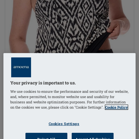
Your privacy is important to us.
We use cookies to ensure the performance and security of our website,
and, where permitted, to monitor website use and usability for
business and website optimization purposes. For further information
on the cookies we use, please click on "Cookie Settings".
Cookie Policy
Cookies Settings
1
/
5