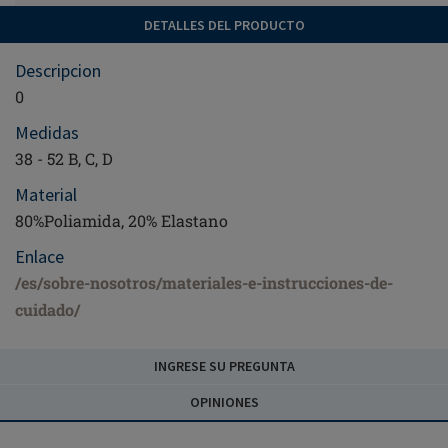
DETALLES DEL PRODUCTO
Descripcion
0
Medidas
38 - 52 B, C, D
Material
80%Poliamida, 20% Elastano
Enlace
/es/sobre-nosotros/materiales-e-instrucciones-de-
cuidado/
INGRESE SU PREGUNTA
OPINIONES