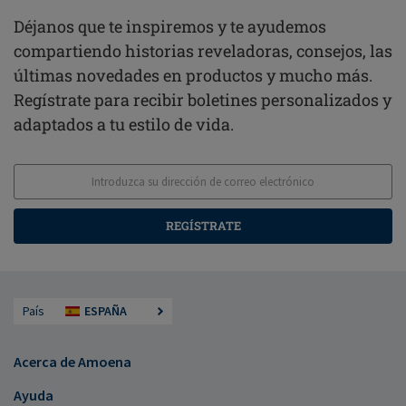
Déjanos que te inspiremos y te ayudemos
compartiendo historias reveladoras, consejos, las
últimas novedades en productos y mucho más.
Regístrate para recibir boletines personalizados y
adaptados a tu estilo de vida.
REGÍSTRATE
País
ESPAÑA
Acerca de Amoena
Ayuda