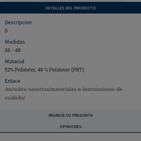
DETALLES DEL PRODUCTO
Descripcion
0
Medidas
36 - 48
Material
52% Poliéster, 48 % Poliéster (PBT)
Enlace
/es/sobre-nosotros/materiales-e-instrucciones-de-
cuidado/
INGRESE SU PREGUNTA
OPINIONES