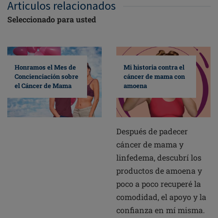
Articulos relacionados
Seleccionado para usted
Mi historia contra el
Honramos el Mes de
cáncer de mama con
Concienciación sobre
amoena
el Cáncer de Mama
Después de padecer
cáncer de mama y
linfedema, descubrí los
productos de amoena y
poco a poco recuperé la
comodidad, el apoyo y la
confianza en mí misma.