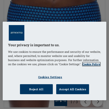
Your privacy is important to us.
We use cookies to ensure the performance and security of our website,
and, where permitted, to monitor website use and usability for
business and website optimization purposes. For further information
on the cookies we use, please click on "Cookie Settings".
Cookie Policy
Cookies Settings
Reject All
Accept All Cookies
1
/
3