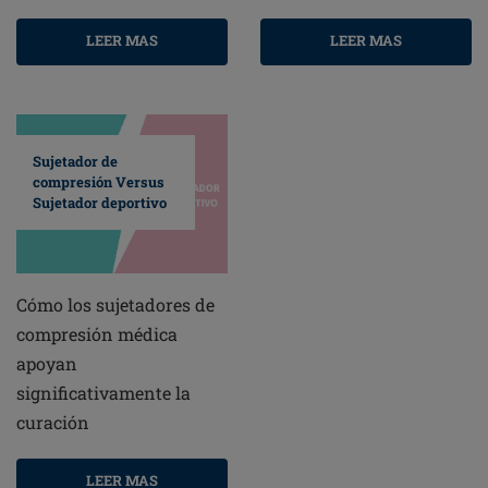
LEER MAS
LEER MAS
Sujetador de
compresión Versus
Sujetador deportivo
Cómo los sujetadores de
compresión médica
apoyan
significativamente la
curación
LEER MAS