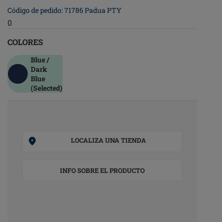
Código de pedido: 71786 Padua PTY
0
COLORES
Blue /
Dark
Blue
(Selected)
LOCALIZA UNA TIENDA
INFO SOBRE EL PRODUCTO