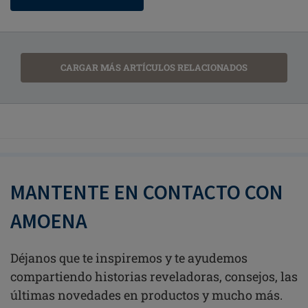
CARGAR MÁS ARTÍCULOS RELACIONADOS
MANTENTE EN CONTACTO CON
AMOENA
Déjanos que te inspiremos y te ayudemos
compartiendo historias reveladoras, consejos, las
últimas novedades en productos y mucho más.