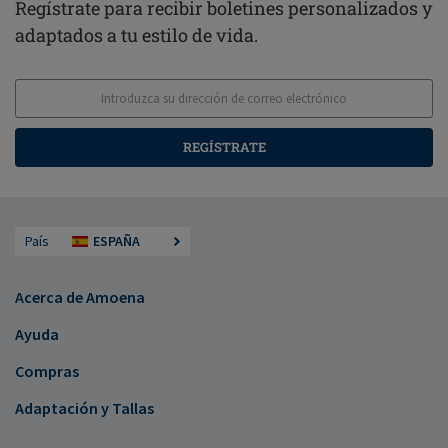
Regístrate para recibir boletines personalizados y
adaptados a tu estilo de vida.
REGÍSTRATE
País
ESPAÑA
Acerca de Amoena
Ayuda
Compras
Adaptación y Tallas