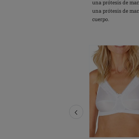
una prótesis de mama
una prótesis de mama
cuerpo.