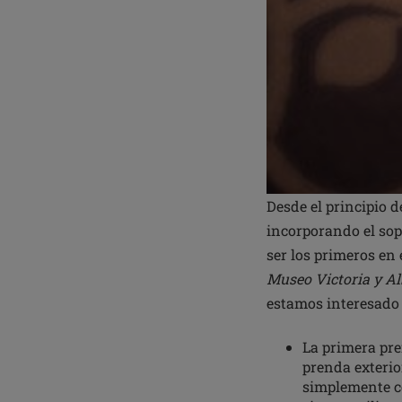
Desde el principio d
incorporando el sop
ser los primeros en
Museo Victoria y Al
estamos interesado e
La primera pre
prenda exterio
simplemente co