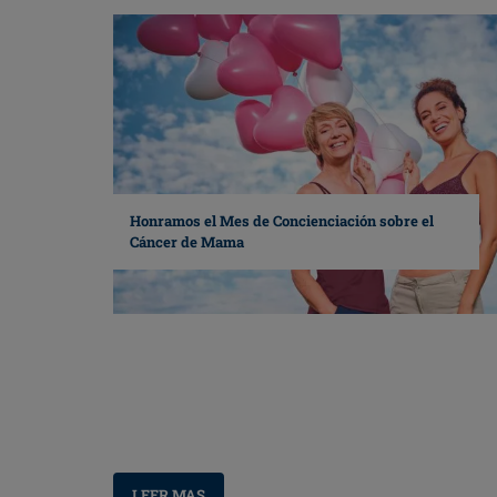
Honramos el Mes de Concienciación sobre el
Cáncer de Mama
LEER MAS