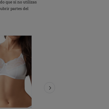
do que si no utilizas
ubrir partes del