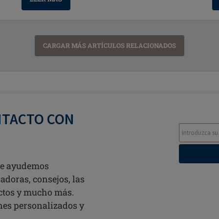
CARGAR MÁS ARTÍCULOS RELACIONADOS
NTACTO CON
 te ayudemos
adoras, consejos, las
ctos y mucho más.
ines personalizados y