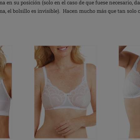
 en su posición (solo en el caso de que fuese necesario, da
, el bolsillo es invisible). Hacen mucho más que tan solo c