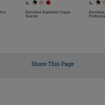
Karolina
Aro
Karolina Sujetador Copas
Preforma
Suaves
Share This Page