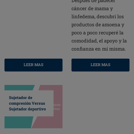
Después de padecer
cáncer de mama y
linfedema, descubrí los
productos de amoena y
poco a poco recuperé la
comodidad, el apoyo y la
confianza en mí misma.
LEER MAS
LEER MAS
Sujetador de
compresión Versus
Sujetador deportivo