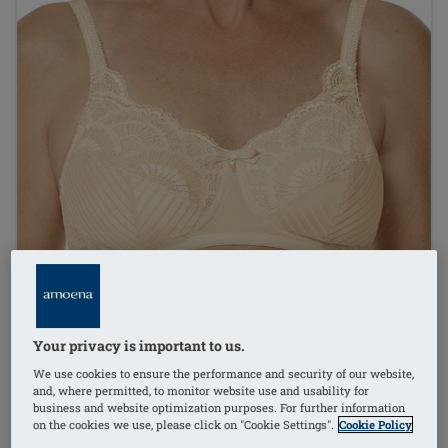
Your privacy is important to us.
We use cookies to ensure the performance and security of our website,
and, where permitted, to monitor website use and usability for
business and website optimization purposes. For further information
on the cookies we use, please click on "Cookie Settings".
Cookie Policy