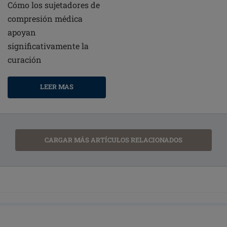
Cómo los sujetadores de
compresión médica
apoyan
significativamente la
curación
LEER MAS
CARGAR MÁS ARTÍCULOS RELACIONADOS