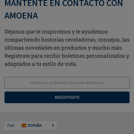
MANTENTE EN CONTACTO CON
AMOENA
Déjanos que te inspiremos y te ayudemos
compartiendo historias reveladoras, consejos, las
últimas novedades en productos y mucho más.
Regístrate para recibir boletines personalizados y
adaptados a tu estilo de vida.
REGÍSTRATE
País
ESPAÑA