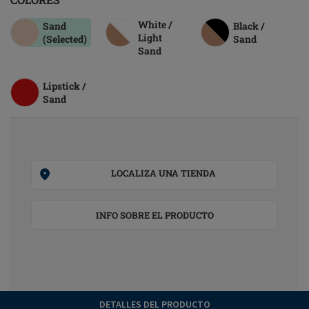
White /
Sand
Black /
Light
(Selected)
Sand
Sand
Lipstick /
Sand
LOCALIZA UNA TIENDA
INFO SOBRE EL PRODUCTO
DETALLES DEL PRODUCTO