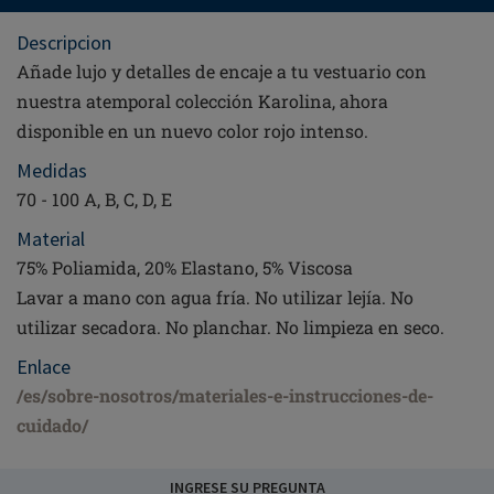
Descripcion
Añade lujo y detalles de encaje a tu vestuario con
nuestra atemporal colección Karolina, ahora
disponible en un nuevo color rojo intenso.
Medidas
70 - 100 A, B, C, D, E
Material
75% Poliamida, 20% Elastano, 5% Viscosa
Lavar a mano con agua fría. No utilizar lejía. No
utilizar secadora. No planchar. No limpieza en seco.
Enlace
/es/sobre-nosotros/materiales-e-instrucciones-de-
cuidado/
INGRESE SU PREGUNTA