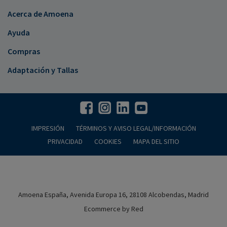
Acerca de Amoena
Ayuda
Compras
Adaptación y Tallas
IMPRESIÓN
TÉRMINOS Y AVISO LEGAL/INFORMACIÓN
PRIVACIDAD
COOKIES
MAPA DEL SITIO
Amoena España, Avenida Europa 16, 28108 Alcobendas, Madrid
Ecommerce by Red