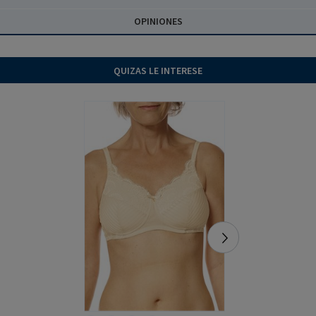
OPINIONES
QUIZAS LE INTERESE