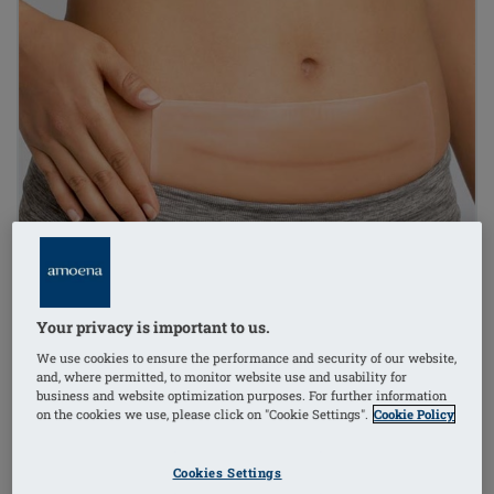
Your privacy is important to us.
We use cookies to ensure the performance and security of our website,
and, where permitted, to monitor website use and usability for
business and website optimization purposes. For further information
on the cookies we use, please click on "Cookie Settings".
Cookie Policy
Cookies Settings