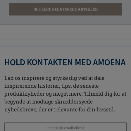
SE FLERE RELATEREDE ARTIKLER
HOLD KONTAKTEN MED AMOENA
Lad os inspirere og styrke dig ved at dele
inspirerende historier, tips, de seneste
produktnyheder og meget mere. Tilmeld dig for at
begynde at modtage skræddersyede
nyhedsbreve, der er relevante for din livsstil.