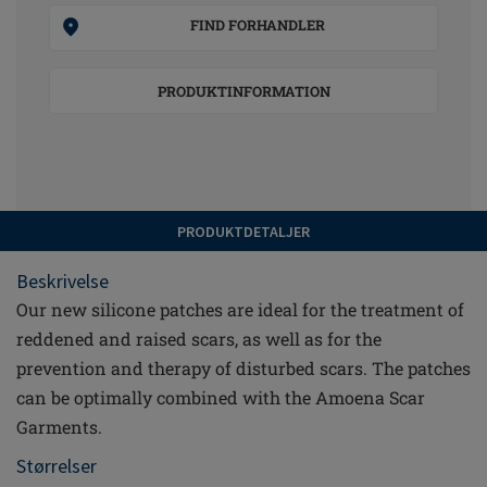
FIND FORHANDLER
PRODUKTINFORMATION
PRODUKTDETALJER
Beskrivelse
Our new silicone patches are ideal for the treatment of
reddened and raised scars, as well as for the
prevention and therapy of disturbed scars. The patches
can be optimally combined with the Amoena Scar
Garments.
Størrelser