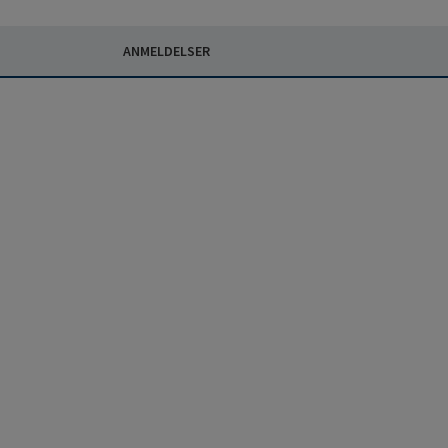
ANMELDELSER