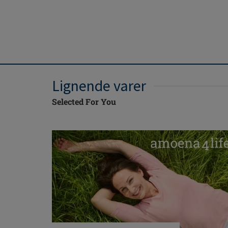
Lignende varer
Selected For You