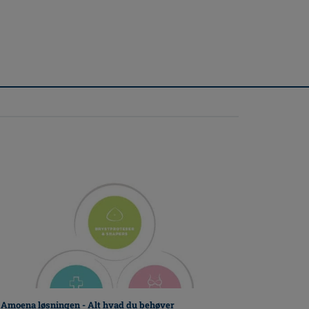
Amoena løsningen - Alt hvad du behøver