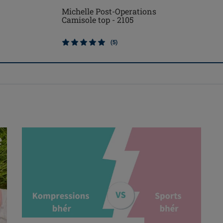
Michelle Post-Operations
Camisole top - 2105
(5)