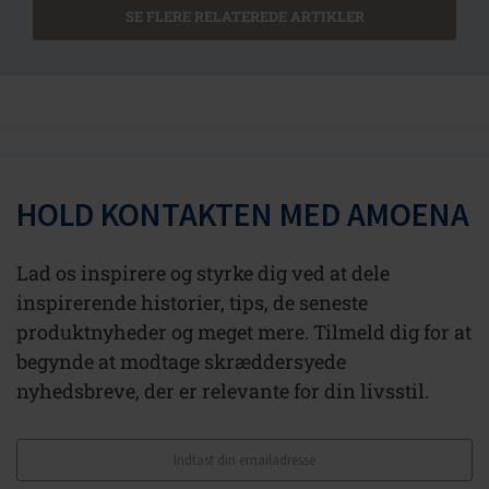
SE FLERE RELATEREDE ARTIKLER
HOLD KONTAKTEN MED AMOENA
Lad os inspirere og styrke dig ved at dele
inspirerende historier, tips, de seneste
produktnyheder og meget mere. Tilmeld dig for at
begynde at modtage skræddersyede
nyhedsbreve, der er relevante for din livsstil.