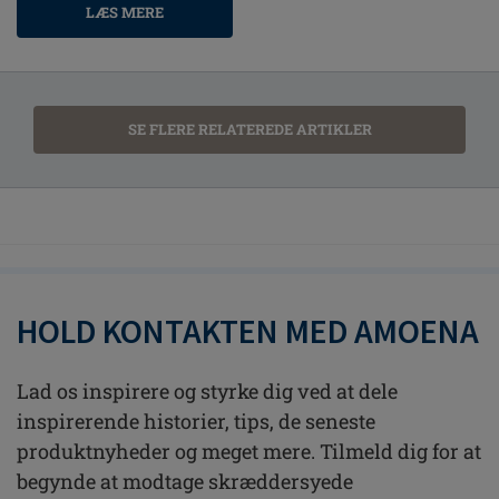
LÆS MERE
SE FLERE RELATEREDE ARTIKLER
HOLD KONTAKTEN MED AMOENA
Lad os inspirere og styrke dig ved at dele
inspirerende historier, tips, de seneste
produktnyheder og meget mere. Tilmeld dig for at
begynde at modtage skræddersyede