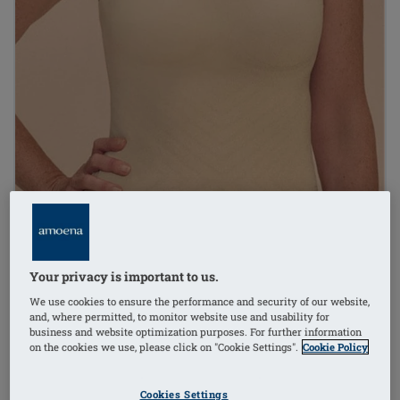
Your privacy is important to us.
We use cookies to ensure the performance and security of our website,
and, where permitted, to monitor website use and usability for
business and website optimization purposes. For further information
on the cookies we use, please click on "Cookie Settings".
Cookie Policy
1
/
2
Cookies Settings