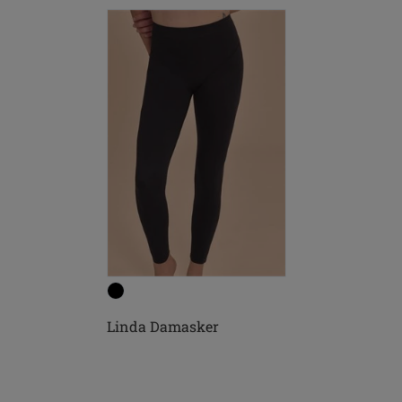
Linda Damasker