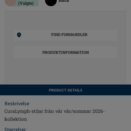
Black
(Valgte)
FIND FORHANDLER
PRODUKTINFORMATION
PRODUCT DETAILS
Beskrivelse
CuraLymph-stilar från vår vår/sommar 2026-
kollektion
Størrelser