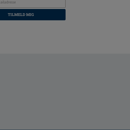
TILMELD MIG