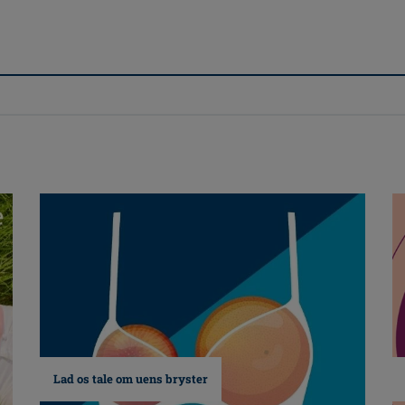
Lad os tale om uens bryster