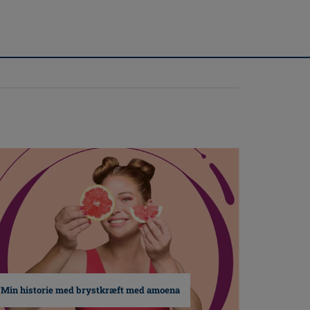
Min historie med brystkræft med amoena