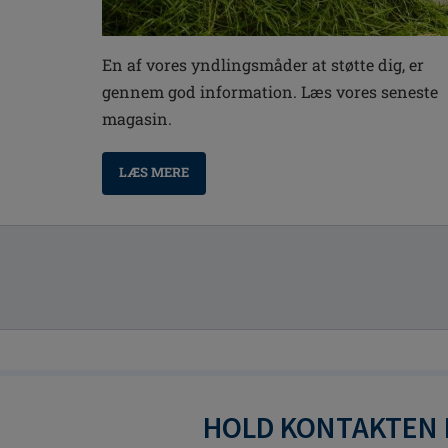
En af vores yndlingsmåder at støtte dig, er
gennem god information. Læs vores seneste
magasin.
LÆS MERE
HOLD KONTAKTEN