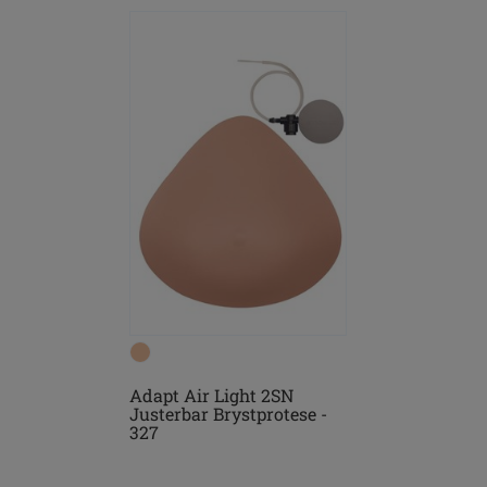
Adapt Air Light 2SN
Justerbar Brystprotese -
327