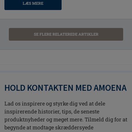
LÆS MERE
SE FLERE RELATEREDE ARTIKLER
HOLD KONTAKTEN MED AMOENA
Lad os inspirere og styrke dig ved at dele
inspirerende historier, tips, de seneste
produktnyheder og meget mere. Tilmeld dig for at
begynde at modtage skræddersyede