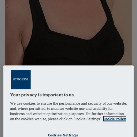
Your privacy is important to us.
We use cookies to ensure the performance and security of our website,
and, where permitted, to monitor website use and usability for
business and website optimization purposes. For further information
on the cookies we use, please click on "Cookie Settings".
Cookie Policy
1
/
4
Cookies Settings