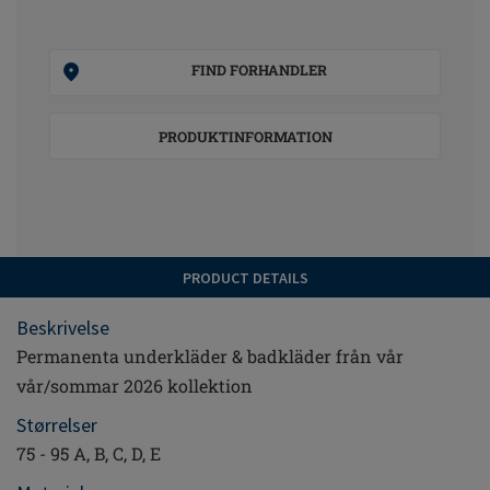
FIND FORHANDLER
PRODUKTINFORMATION
PRODUCT DETAILS
Beskrivelse
Permanenta underkläder & badkläder från vår
vår/sommar 2026 kollektion
Størrelser
75 - 95 A, B, C, D, E