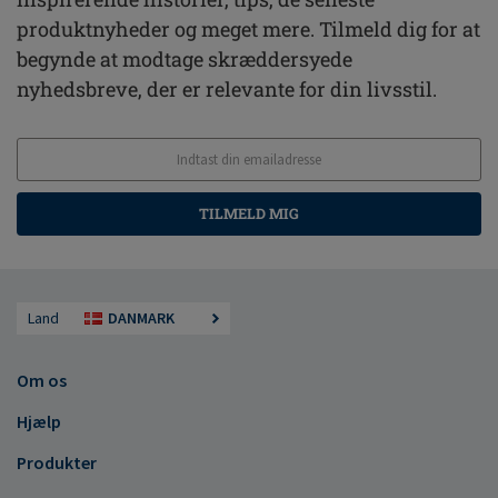
produktnyheder og meget mere. Tilmeld dig for at
begynde at modtage skræddersyede
nyhedsbreve, der er relevante for din livsstil.
TILMELD MIG
Land
DANMARK
Om os
Hjælp
Produkter