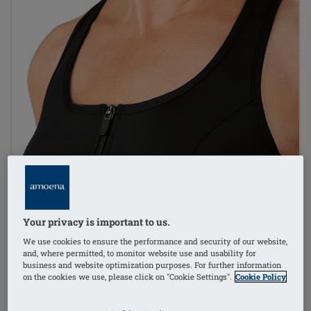
Your privacy is important to us.
We use cookies to ensure the performance and security of our website,
and, where permitted, to monitor website use and usability for
business and website optimization purposes. For further information
on the cookies we use, please click on "Cookie Settings".
Cookie Policy