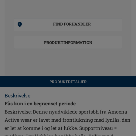
FIND FORHANDLER
PRODUKTINFORMATION
PRODUKTDETALJER
Beskrivelse
Fås kun i en begrænset periode
Beskrivelse: Denne nyudviklede sportsbh fra Amoena
Active wear er lavet med frontlukning med lynlås, den
er let at komme i og let at lukke. Supportniveau =