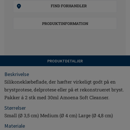
FIND FORHANDLER
PRODUKTINFORMATION
PRODUKTDETALJER
Beskrivelse
Silikoneklæbeflade, der hæfter virkeligt godt på en
brystprotese, delprotese eller på et rekonstrueret bryst.
Pakker á 2 stk med 30ml Amoena Soft Cleanser.
Størrelser
Small (Ø 3,5 cm) Medium (Ø 4 cm) Large (Ø 4,8 cm)
Materiale