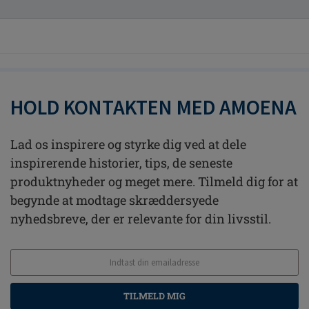
HOLD KONTAKTEN MED AMOENA
Lad os inspirere og styrke dig ved at dele
inspirerende historier, tips, de seneste
produktnyheder og meget mere. Tilmeld dig for at
begynde at modtage skræddersyede
nyhedsbreve, der er relevante for din livsstil.
TILMELD MIG