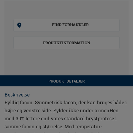
FIND FORHANDLER
PRODUKTINFORMATION
PRODUKTDETALJER
Beskrivelse
Fyldig facon. Symmetrisk facon, der kan bruges både i
højre og venstre side. Fylder ikke under armenHen
mod 30% lettere end vores standard brystprotese i
samme facon og størrelse. Med temperatur-