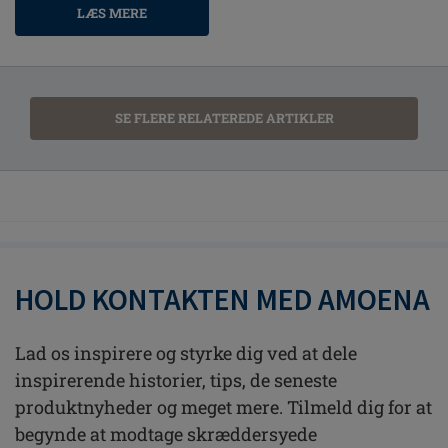
LÆS MERE
SE FLERE RELATEREDE ARTIKLER
HOLD KONTAKTEN MED AMOENA
Lad os inspirere og styrke dig ved at dele
inspirerende historier, tips, de seneste
produktnyheder og meget mere. Tilmeld dig for at
begynde at modtage skræddersyede