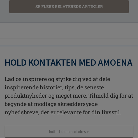
SE FLERE RELATEREDE ARTIKLER
HOLD KONTAKTEN MED AMOENA
Lad os inspirere og styrke dig ved at dele
inspirerende historier, tips, de seneste
produktnyheder og meget mere. Tilmeld dig for at
begynde at modtage skræddersyede
nyhedsbreve, der er relevante for din livsstil.