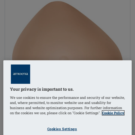
Your privacy is important to us.
We use cookies to ensure the performance and security of our website,
and, where permitted, to monitor website use and usability for
business and website optimization purposes. For further information
on the cookies we use, please click on "Cookie Settings".
Cookie Policy
Cookies Settings