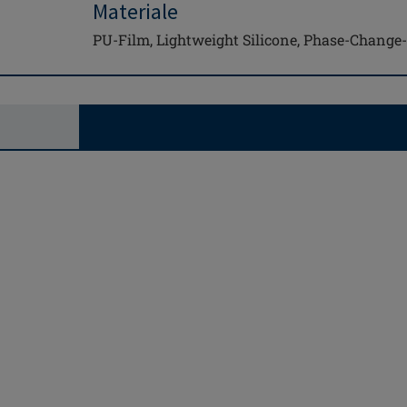
Materiale
PU-Film, Lightweight Silicone, Phase-Change