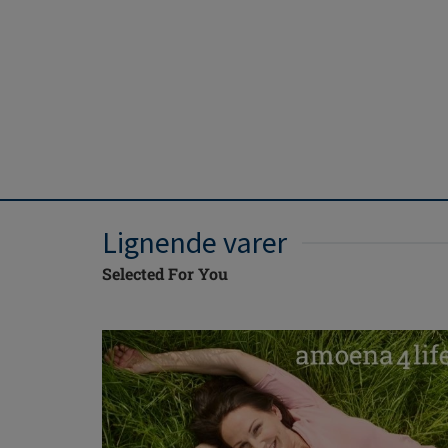
Lignende varer
Selected For You