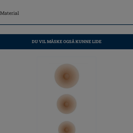
-Material
DU VIL MÅSKE OGSÅ KUNNE LIDE