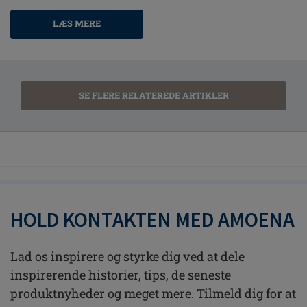
LÆS MERE
SE FLERE RELATEREDE ARTIKLER
HOLD KONTAKTEN MED AMOENA
Lad os inspirere og styrke dig ved at dele
inspirerende historier, tips, de seneste
produktnyheder og meget mere. Tilmeld dig for at