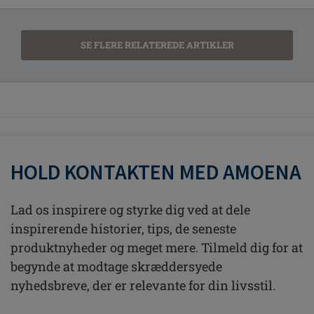
SE FLERE RELATEREDE ARTIKLER
HOLD KONTAKTEN MED AMOENA
Lad os inspirere og styrke dig ved at dele
inspirerende historier, tips, de seneste
produktnyheder og meget mere. Tilmeld dig for at
begynde at modtage skræddersyede
nyhedsbreve, der er relevante for din livsstil.