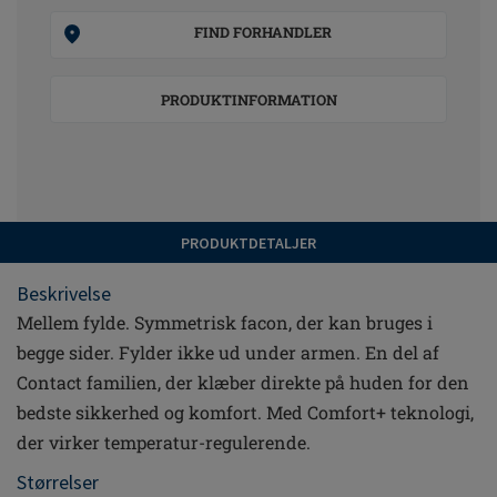
FIND FORHANDLER
PRODUKTINFORMATION
PRODUKTDETALJER
Beskrivelse
Mellem fylde. Symmetrisk facon, der kan bruges i
begge sider. Fylder ikke ud under armen. En del af
Contact familien, der klæber direkte på huden for den
bedste sikkerhed og komfort. Med Comfort+ teknologi,
der virker temperatur-regulerende.
Størrelser