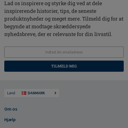
Lad os inspirere og styrke dig ved at dele
inspirerende historier, tips, de seneste
produktnyheder og meget mere. Tilmeld dig for at
begynde at modtage skræddersyede
nyhedsbreve, der er relevante for din livsstil.
TILMELD MIG
Land
DANMARK
Om os
Hjælp