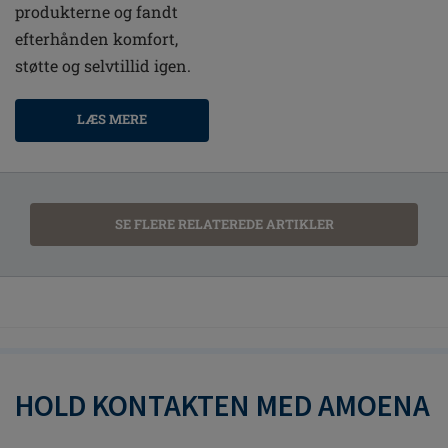
produkterne og fandt
efterhånden komfort,
støtte og selvtillid igen.
LÆS MERE
SE FLERE RELATEREDE ARTIKLER
HOLD KONTAKTEN MED AMOENA