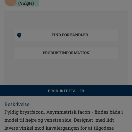
(Valgte)
FIND FORHANDLER
PRODUKTINFORMATION
PRODUKTDETALJER
Beskrivelse
Fyldig brystfacon. Asymmetrisk facon - findes både i
model til højre og venstre side. Designet med lidt
lavere vinkel mod kavalergangen for at tilgodese