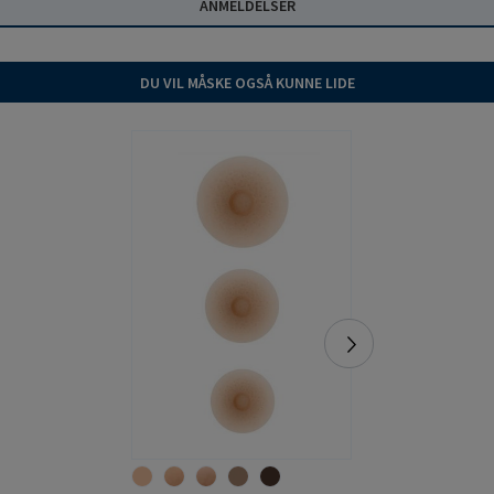
ANMELDELSER
DU VIL MÅSKE OGSÅ KUNNE LIDE