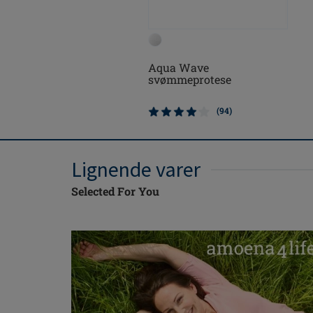
Aqua Wave
svømmeprotese
(94)
Lignende varer
Selected For You