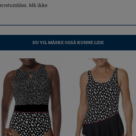
ørretumbles. Må ikke
DU VIL MÅSKE OGSÅ KUNNE LIDE