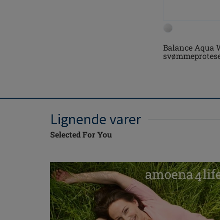
Balance Aqua 
svømmeprotes
Lignende varer
Selected For You