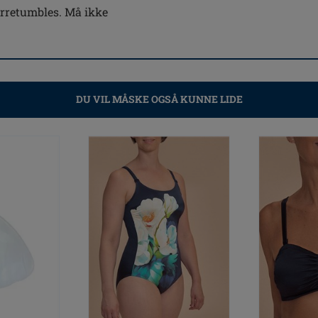
ørretumbles. Må ikke
DU VIL MÅSKE OGSÅ KUNNE LIDE