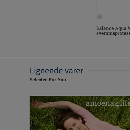
Balance Aqua 
svømmeprotes
Lignende varer
Selected For You