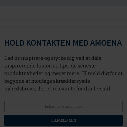
HOLD KONTAKTEN MED AMOENA
Lad os inspirere og styrke dig ved at dele
inspirerende historier, tips, de seneste
produktnyheder og meget mere. Tilmeld dig for at
begynde at modtage skræddersyede
nyhedsbreve, der er relevante for din livsstil.
TILMELD MIG