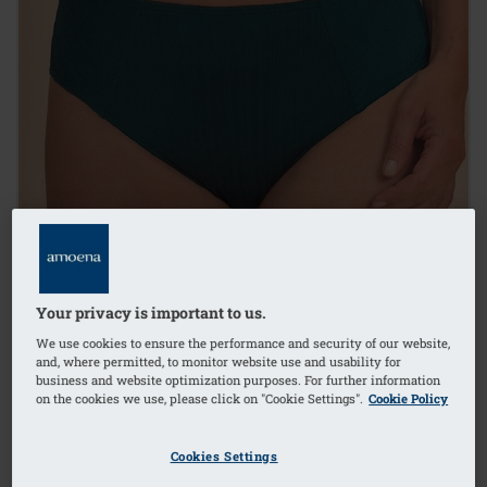
Your privacy is important to us.
We use cookies to ensure the performance and security of our website,
and, where permitted, to monitor website use and usability for
business and website optimization purposes. For further information
on the cookies we use, please click on "Cookie Settings".
Cookie Policy
1
/
4
Cookies Settings