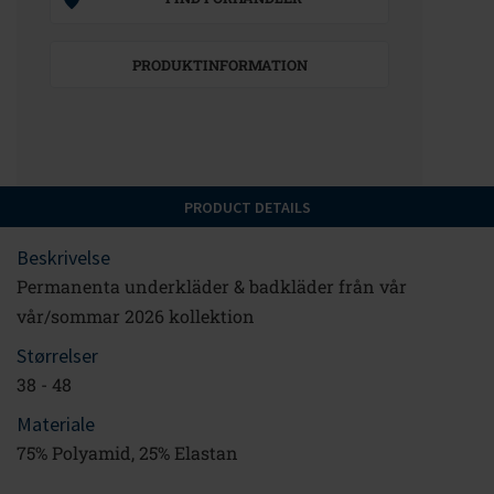
PRODUKTINFORMATION
PRODUCT DETAILS
Beskrivelse
Permanenta underkläder & badkläder från vår
vår/sommar 2026 kollektion
Størrelser
38 - 48
Materiale
75% Polyamid, 25% Elastan