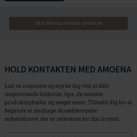
SE FLERE RELATEREDE ARTIKLER
HOLD KONTAKTEN MED AMOENA
Lad os inspirere og styrke dig ved at dele
inspirerende historier, tips, de seneste
produktnyheder og meget mere. Tilmeld dig for at
begynde at modtage skræddersyede
nyhedsbreve, der er relevante for din livsstil.