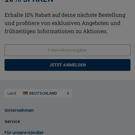
Erhalte 10% Rabatt auf deine nächste Bestellung
und profitiere von exklusiven Angeboten und
frühzeitigen Informationen zu Aktionen.
JETZT ANMELDEN
Land
DEUTSCHLAND
Unternehmen
Service
Für unsere Händler