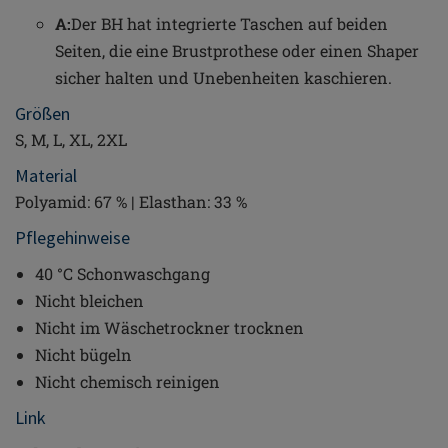
A:
Der BH hat integrierte Taschen auf beiden
Seiten, die eine Brustprothese oder einen Shaper
sicher halten und Unebenheiten kaschieren.
Größen
S, M, L, XL, 2XL
Material
Polyamid: 67 % | Elasthan: 33 %
Pflegehinweise
40 °C Schonwaschgang
Nicht bleichen
Nicht im Wäschetrockner trocknen
Nicht bügeln
Nicht chemisch reinigen
Link