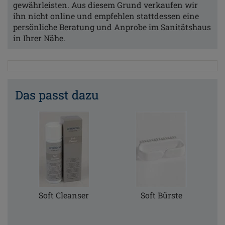
gewährleisten. Aus diesem Grund verkaufen wir
ihn nicht online und empfehlen stattdessen eine
persönliche Beratung und Anprobe im Sanitätshaus
in Ihrer Nähe.
Das passt dazu
Soft Cleanser
Soft Bürste