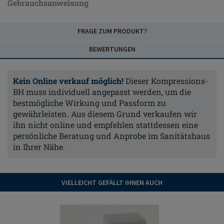
Gebrauchsanweisung
FRAGE ZUM PRODUKT?
BEWERTUNGEN
Kein Online verkauf möglich!
Dieser Kompressions-
BH muss individuell angepasst werden, um die
bestmögliche Wirkung und Passform zu
gewährleisten. Aus diesem Grund verkaufen wir
ihn nicht online und empfehlen stattdessen eine
persönliche Beratung und Anprobe im Sanitätshaus
in Ihrer Nähe.
VIELLEICHT GEFÄLLT IHNEN AUCH