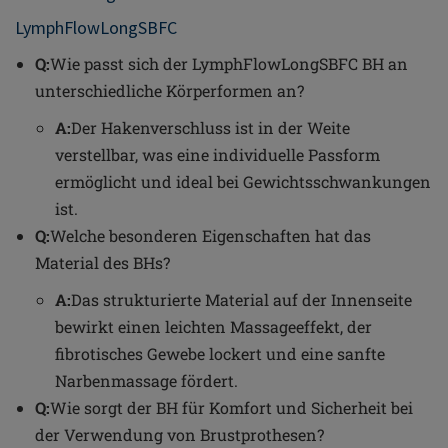
LymphFlowLongSBFC
Q:
Wie passt sich der LymphFlowLongSBFC BH an
unterschiedliche Körperformen an?
A:
Der Hakenverschluss ist in der Weite
verstellbar, was eine individuelle Passform
ermöglicht und ideal bei Gewichtsschwankungen
ist.
Q:
Welche besonderen Eigenschaften hat das
Material des BHs?
A:
Das strukturierte Material auf der Innenseite
bewirkt einen leichten Massageeffekt, der
fibrotisches Gewebe lockert und eine sanfte
Narbenmassage fördert.
Q:
Wie sorgt der BH für Komfort und Sicherheit bei
der Verwendung von Brustprothesen?