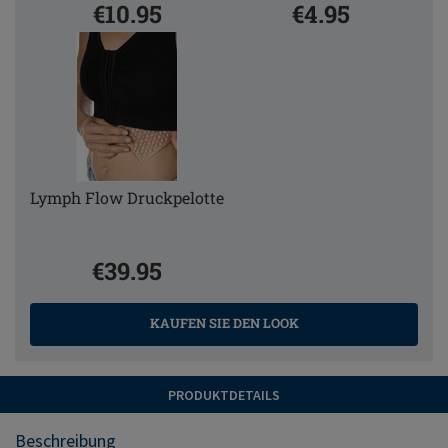
€10.95
€4.95
Lymph Flow Druckpelotte
€39.95
KAUFEN SIE DEN LOOK
PRODUKTDETAILS
Beschreibung