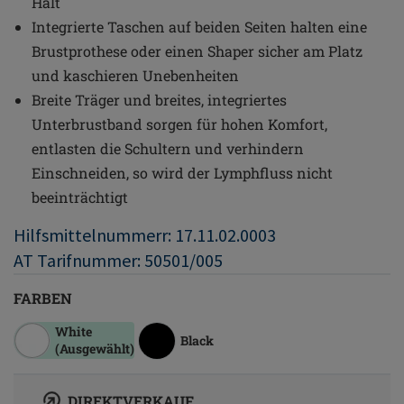
Halt
Integrierte Taschen auf beiden Seiten halten eine
Brustprothese oder einen Shaper sicher am Platz
und kaschieren Unebenheiten
Breite Träger und breites, integriertes
Unterbrustband sorgen für hohen Komfort,
entlasten die Schultern und verhindern
Einschneiden, so wird der Lymphfluss nicht
beeinträchtigt
Hilfsmittelnummerr: 17.11.02.0003
AT Tarifnummer: 50501/005
FARBEN
White
Black
(Ausgewählt)
DIREKTVERKAUF