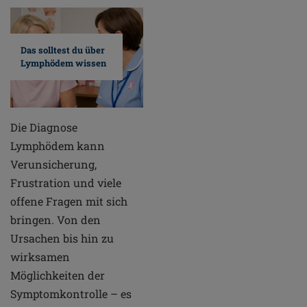
Das solltest du über
Lymphödem wissen
Die Diagnose
Lymphödem kann
Verunsicherung,
Frustration und viele
offene Fragen mit sich
bringen. Von den
Ursachen bis hin zu
wirksamen
Möglichkeiten der
Symptomkontrolle – es