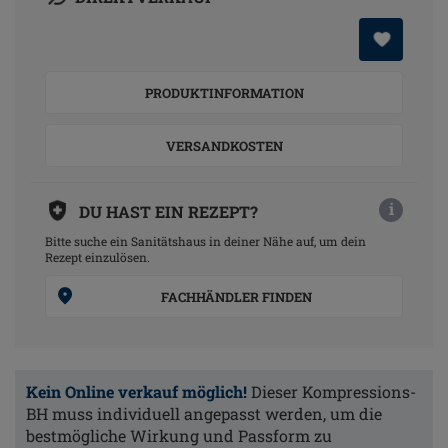
PRODUKTINFORMATION
VERSANDKOSTEN
i
DU HAST EIN REZEPT?
Bitte suche ein Sanitätshaus in deiner Nähe auf, um dein
Rezept einzulösen.
FACHHÄNDLER FINDEN
Kein Online verkauf möglich!
Dieser Kompressions-
BH muss individuell angepasst werden, um die
bestmögliche Wirkung und Passform zu