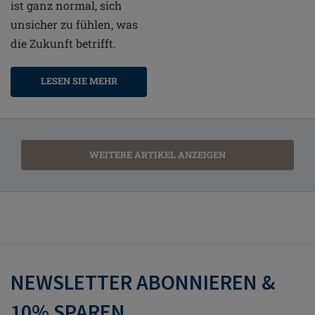
ist ganz normal, sich
unsicher zu fühlen, was
die Zukunft betrifft.
LESEN SIE MEHR
WEITERE ARTIKEL ANZEIGEN
NEWSLETTER ABONNIEREN &
10% SPAREN