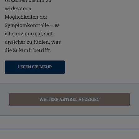
wirksamen
Möglichkeiten der
Symptomkontrolle – es
ist ganz normal, sich
unsicher zu fühlen, was
die Zukunft betrifft.
LESEN SIE MEHR
WEITERE ARTIKEL ANZEIGEN