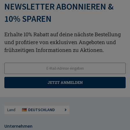
NEWSLETTER ABONNIEREN &
10% SPAREN
Erhalte 10% Rabatt auf deine nächste Bestellung
und profitiere von exklusiven Angeboten und
frühzeitigen Informationen zu Aktionen.
JETZT ANMELDEN
Land
DEUTSCHLAND
Unternehmen