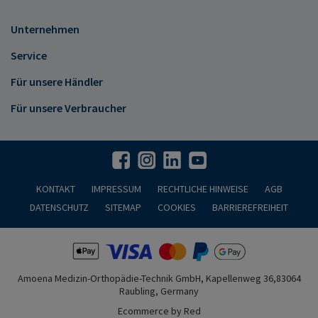
Unternehmen
Service
Für unsere Händler
Für unsere Verbraucher
KONTAKT
IMPRESSUM
RECHTLICHE HINWEISE
AGB
DATENSCHUTZ
SITEMAP
COOKIES
BARRIEREFREIHEIT
Amoena Medizin-Orthopädie-Technik GmbH, Kapellenweg 36,83064
Raubling, Germany
Ecommerce by Red