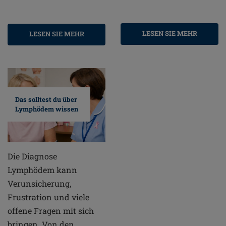
LESEN SIE MEHR
LESEN SIE MEHR
Das solltest du über
Lymphödem wissen
Die Diagnose
Lymphödem kann
Verunsicherung,
Frustration und viele
offene Fragen mit sich
bringen. Von den