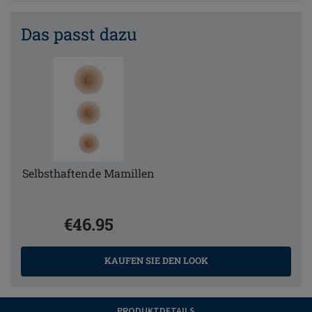
Das passt dazu
Selbsthaftende Mamillen
€46.95
KAUFEN SIE DEN LOOK
PRODUKTDETAILS