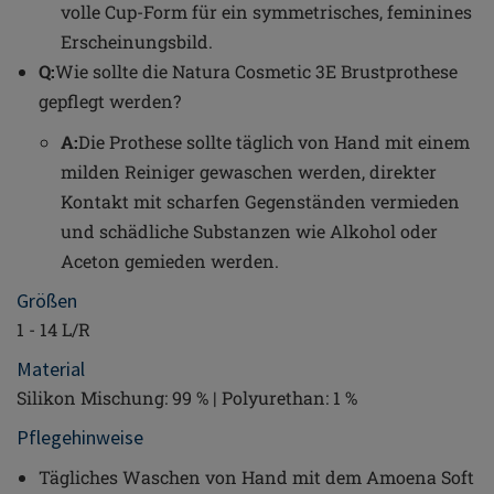
volle Cup-Form für ein symmetrisches, feminines
Erscheinungsbild.
Q:
Wie sollte die Natura Cosmetic 3E Brustprothese
gepflegt werden?
A:
Die Prothese sollte täglich von Hand mit einem
milden Reiniger gewaschen werden, direkter
Kontakt mit scharfen Gegenständen vermieden
und schädliche Substanzen wie Alkohol oder
Aceton gemieden werden.
Größen
1 - 14 L/R
Material
Silikon Mischung: 99 % | Polyurethan: 1 %
Pflegehinweise
Tägliches Waschen von Hand mit dem Amoena Soft