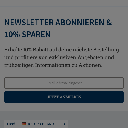
NEWSLETTER ABONNIEREN &
10% SPAREN
Erhalte 10% Rabatt auf deine nächste Bestellung
und profitiere von exklusiven Angeboten und
frühzeitigen Informationen zu Aktionen.
JETZT ANMELDEN
Land
DEUTSCHLAND