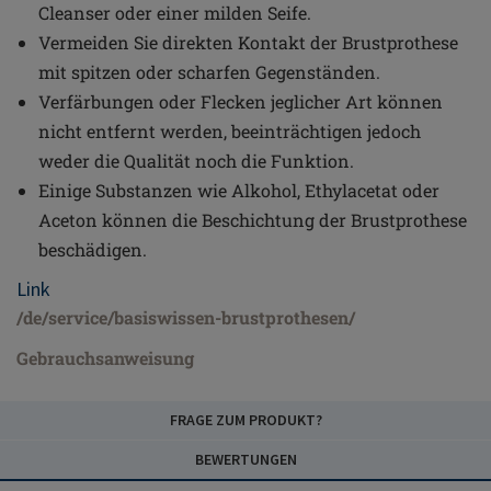
Cleanser oder einer milden Seife.
Vermeiden Sie direkten Kontakt der Brustprothese
mit spitzen oder scharfen Gegenständen.
Verfärbungen oder Flecken jeglicher Art können
nicht entfernt werden, beeinträchtigen jedoch
weder die Qualität noch die Funktion.
Einige Substanzen wie Alkohol, Ethylacetat oder
Aceton können die Beschichtung der Brustprothese
beschädigen.
Link
/de/service/basiswissen-brustprothesen/
Gebrauchsanweisung
FRAGE ZUM PRODUKT?
BEWERTUNGEN