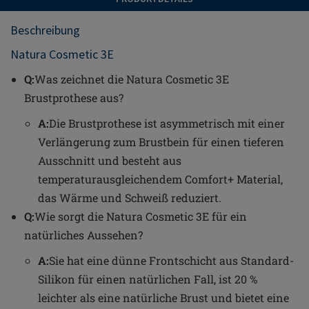
Beschreibung
Natura Cosmetic 3E
Q:
Was zeichnet die Natura Cosmetic 3E
Brustprothese aus?
A:
Die Brustprothese ist asymmetrisch mit einer
Verlängerung zum Brustbein für einen tieferen
Ausschnitt und besteht aus
temperaturausgleichendem Comfort+ Material,
das Wärme und Schweiß reduziert.
Q:
Wie sorgt die Natura Cosmetic 3E für ein
natürliches Aussehen?
A:
Sie hat eine dünne Frontschicht aus Standard-
Silikon für einen natürlichen Fall, ist 20 %
leichter als eine natürliche Brust und bietet eine