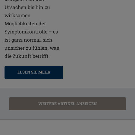
Ursachen bis hin zu
wirksamen
Möglichkeiten der
Symptomkontrolle – es
ist ganz normal, sich
unsicher zu fühlen, was
die Zukunft betrifft.
LESEN SIE MEHR
WEITERE ARTIKEL ANZEIGEN