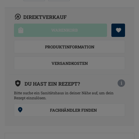
DIREKTVERKAUF
WARENKORB
PRODUKTINFORMATION
VERSANDKOSTEN
i
DU HAST EIN REZEPT?
Bitte suche ein Sanitätshaus in deiner Nähe auf, um dein
Rezept einzulösen.
FACHHÄNDLER FINDEN