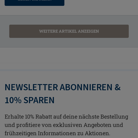
WEITERE ARTIKEL ANZEIGEN
NEWSLETTER ABONNIEREN &
10% SPAREN
Erhalte 10% Rabatt auf deine nächste Bestellung
und profitiere von exklusiven Angeboten und
frühzeitigen Informationen zu Aktionen.