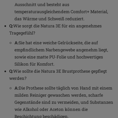
Ausschnitt und besteht aus
temperaturausgleichendem Comfort+ Material,
das Wärme und Schweiß reduziert.
Q:
Wie sorgt die Natura 3E für ein angenehmes
Tragegefühl?
A:
Sie hat eine weiche Gelrückseite, die auf
empfindlichem Narbengewebe angenehm liegt,
sowie eine matte PU-Folie und hochwertiges
Silikon für Komfort.
Q:
Wie sollte die Natura 3E Brustprothese gepflegt
werden?
A:
Die Prothese sollte täglich von Hand mit einem
milden Reiniger gewaschen werden, scharfe
Gegenstände sind zu vermeiden, und Substanzen
wie Alkohol oder Aceton können die
Beschichtung beschädigen.