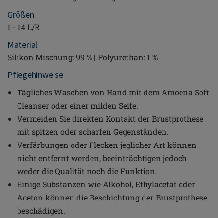
Größen
1 - 14 L/R
Material
Silikon Mischung: 99 % | Polyurethan: 1 %
Pflegehinweise
Tägliches Waschen von Hand mit dem Amoena Soft
Cleanser oder einer milden Seife.
Vermeiden Sie direkten Kontakt der Brustprothese
mit spitzen oder scharfen Gegenständen.
Verfärbungen oder Flecken jeglicher Art können
nicht entfernt werden, beeinträchtigen jedoch
weder die Qualität noch die Funktion.
Einige Substanzen wie Alkohol, Ethylacetat oder
Aceton können die Beschichtung der Brustprothese
beschädigen.