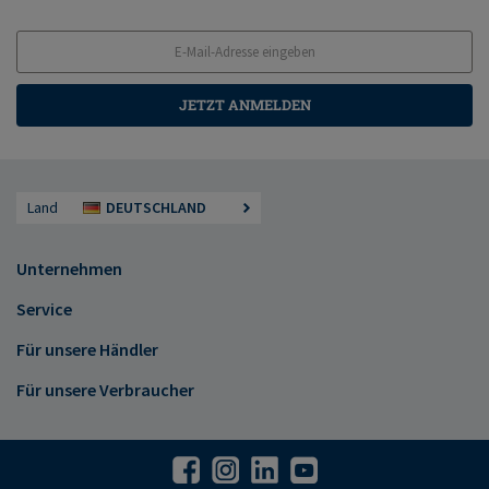
JETZT ANMELDEN
Land
DEUTSCHLAND
Unternehmen
Service
Für unsere Händler
Für unsere Verbraucher