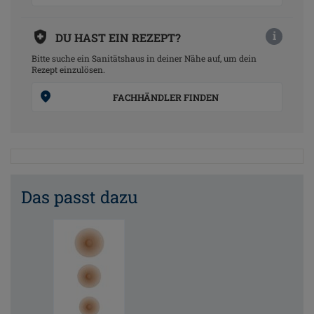
i
DU HAST EIN REZEPT?
Bitte suche ein Sanitätshaus in deiner Nähe auf, um dein
Rezept einzulösen.
FACHHÄNDLER FINDEN
Das passt dazu