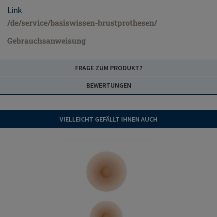
Link
/de/service/basiswissen-brustprothesen/
Gebrauchsanweisung
FRAGE ZUM PRODUKT?
BEWERTUNGEN
VIELLEICHT GEFÄLLT IHNEN AUCH