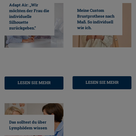
Adapt Air: „Wir
Meine Custom
möchten der Frau die
Brustprothese nach
individuelle
Maß. So individuell
Silhouette
wie ich.
zurückgeben.”
LESEN SIE MEHR
LESEN SIE MEHR
Das solltest du über
Lymphödem wissen