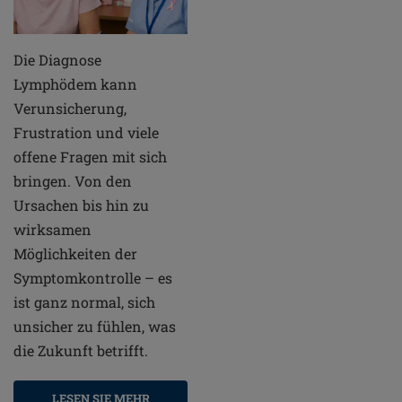
Die Diagnose
Lymphödem kann
Verunsicherung,
Frustration und viele
offene Fragen mit sich
bringen. Von den
Ursachen bis hin zu
wirksamen
Möglichkeiten der
Symptomkontrolle – es
ist ganz normal, sich
unsicher zu fühlen, was
die Zukunft betrifft.
LESEN SIE MEHR