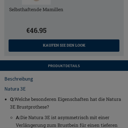
Selbsthaftende Mamillen
€46.95
KAUFEN SIE DEN LOOK
PRODUKTDETAILS
Beschreibung
Natura 3E
Q:
Welche besonderen Eigenschaften hat die Natura
3E Brustprothese?
A:
Die Natura 3E ist asymmetrisch mit einer
Verlängerung zum Brustbein für einen tieferen