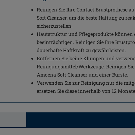
Reinigen Sie Ihre Contact Brustprothese a
Soft Cleanser, um die beste Haftung zu rea
sicherzustellen.
Hautstruktur und Pflegeprodukte können d
beeinträchtigen. Reinigen Sie Ihre Brustpro
dauerhafte Haftkraft zu gewährleisten.
Entfernen Sie keine Klumpen und verwend
Reinigungsmittel/Werkzeuge. Reinigen Sie 
Amoena Soft Cleanser und einer Bürste.
Verwenden Sie zur Reinigung nur die mitge
ersetzen Sie diese innerhalb von 12 Monat