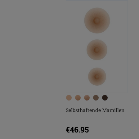
Selbsthaftende Mamillen
€46.95