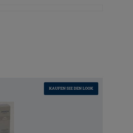
KAUFEN SIE DEN LOOK