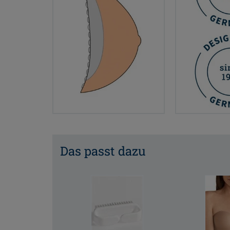
Das passt dazu