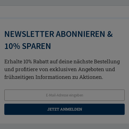
NEWSLETTER ABONNIEREN &
10% SPAREN
Erhalte 10% Rabatt auf deine nächste Bestellung
und profitiere von exklusiven Angeboten und
frühzeitigen Informationen zu Aktionen.
JETZT ANMELDEN