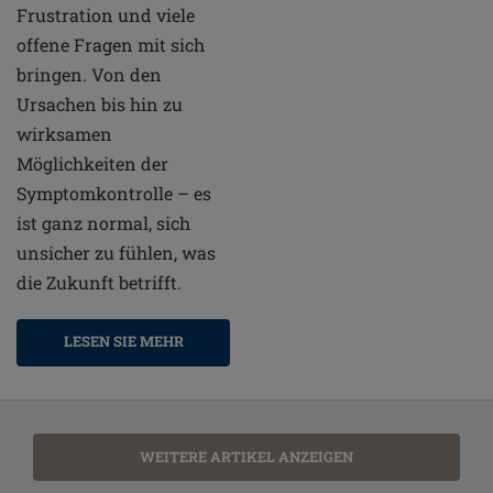
Frustration und viele
offene Fragen mit sich
bringen. Von den
Ursachen bis hin zu
wirksamen
Möglichkeiten der
Symptomkontrolle – es
ist ganz normal, sich
unsicher zu fühlen, was
die Zukunft betrifft.
LESEN SIE MEHR
WEITERE ARTIKEL ANZEIGEN