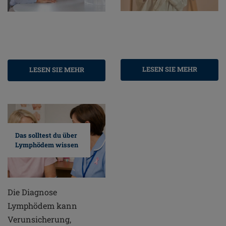
LESEN SIE MEHR
LESEN SIE MEHR
Das solltest du über
Lymphödem wissen
Die Diagnose
Lymphödem kann
Verunsicherung,