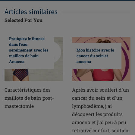
Articles similaires
Selected For You
Pratiquez le fitness
dans l'eau
sereinement avec les
Mon histoire avec le
maillots de bain
cancer du sein et
Amoena
amoena
Caractéristiques des
Après avoir souffert d'un
maillots de bain post-
cancer du sein et d'un
mastectomie
lymphœdème, j'ai
découvert les produits
amoena et j'ai peu à peu
retrouvé confort, soutien