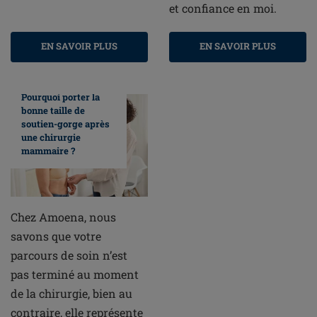
et confiance en moi.
EN SAVOIR PLUS
EN SAVOIR PLUS
Pourquoi porter la
bonne taille de
soutien-gorge après
une chirurgie
mammaire ?
Chez Amoena, nous
savons que votre
parcours de soin n’est
pas terminé au moment
de la chirurgie, bien au
contraire, elle représente