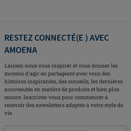
RESTEZ CONNECTÉ(E ) AVEC
AMOENA
Laissez-nous vous inspirer et vous donner les
moyens d'agir en partageant avec vous des
histoires inspirantes, des conseils, les dernières
nouveautés en matière de produits et bien plus
encore. Inscrivez-vous pour commencer à
recevoir des newsletters adaptés à votre style de
vie.