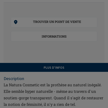
TROUVER UN POINT DE VENTE
INFORMATIONS
PLUS D'INFOS
Description
La Natura Cosmetic est la prothèse au naturel inégalé.
Elle semble hyper naturelle - même au travers d'un
soutien-gorge transparent. Quand il s'agit de restaurer
la notion de féminité, il n'y a rien de tel.