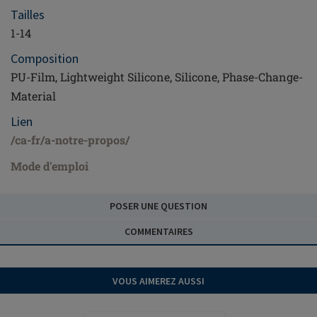
Tailles
1-14
Composition
PU-Film, Lightweight Silicone, Silicone, Phase-Change-
Material
Lien
/ca-fr/a-notre-propos/
Mode d'emploi
POSER UNE QUESTION
COMMENTAIRES
VOUS AIMEREZ AUSSI