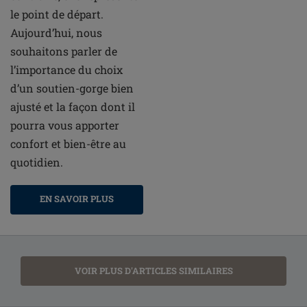
le point de départ.
Aujourd’hui, nous
souhaitons parler de
l’importance du choix
d’un soutien-gorge bien
ajusté et la façon dont il
pourra vous apporter
confort et bien-être au
quotidien.
EN SAVOIR PLUS
VOIR PLUS D'ARTICLES SIMILAIRES