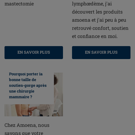
mastectomie
lymphœdème, j'ai
découvert les produits
amoena et j'ai peu à peu
retrouvé confort, soutien
et confiance en moi.
EN SAVOIR PLUS
EN SAVOIR PLUS
Pourquoi porter la
bonne taille de
soutien-gorge après
une chirurgie
mammaire ?
Chez Amoena, nous
savons que votre