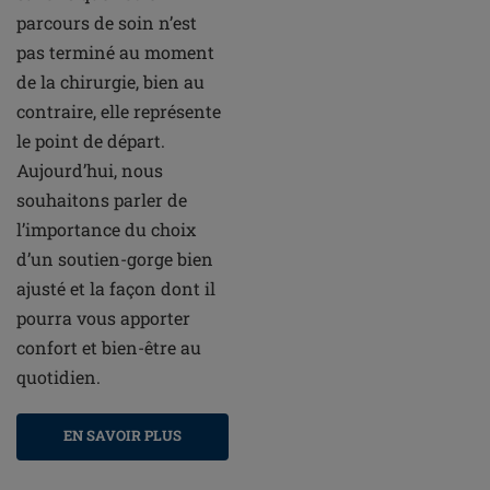
parcours de soin n’est
pas terminé au moment
de la chirurgie, bien au
contraire, elle représente
le point de départ.
Aujourd’hui, nous
souhaitons parler de
l’importance du choix
d’un soutien-gorge bien
ajusté et la façon dont il
pourra vous apporter
confort et bien-être au
quotidien.
EN SAVOIR PLUS