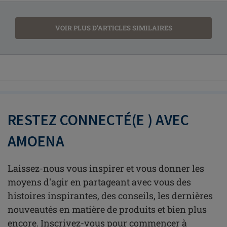
VOIR PLUS D'ARTICLES SIMILAIRES
RESTEZ CONNECTÉ(E ) AVEC
AMOENA
Laissez-nous vous inspirer et vous donner les
moyens d'agir en partageant avec vous des
histoires inspirantes, des conseils, les dernières
nouveautés en matière de produits et bien plus
encore. Inscrivez-vous pour commencer à