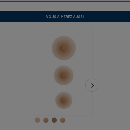
VOUS AIMEREZ AUSSI