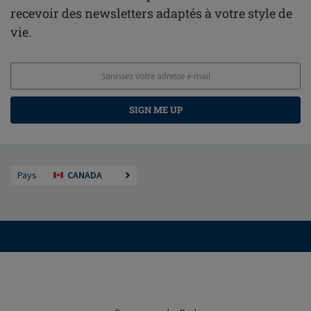
recevoir des newsletters adaptés à votre style de
vie.
SIGN ME UP
Pays
CANADA