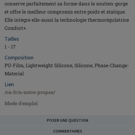
conserve parfaitement sa forme dans le soutien-gorge
et offre le meilleur compromis entre poids et statique.
Elle intègre elle-aussi la technologie thermorégulatrice
Comfort+.
Tailles
1 - 17
Composition
PU-Film, Lightweight Silicone, Silicone, Phase-Change-
Material
Lien
/ca-fr/a-notre-propos/
Mode d'emploi
POSER UNE QUESTION
COMMENTAIRES