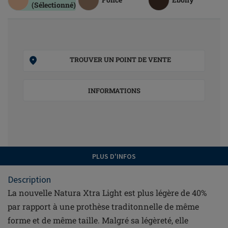
(Sélectionné)
TROUVER UN POINT DE VENTE
INFORMATIONS
PLUS D'INFOS
Description
La nouvelle Natura Xtra Light est plus légère de 40%
par rapport à une prothèse traditonnelle de même
forme et de même taille. Malgré sa légèreté, elle