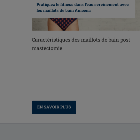
Pratiquez le fitness dans l'eau sereinement avec
les maillots de bain Amoena
Caractéristiques des maillots de bain post-
mastectomie
EN SAVOIR PLUS