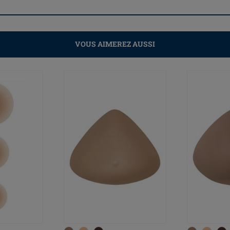
VOUS AIMEREZ AUSSI