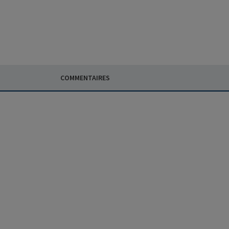
COMMENTAIRES