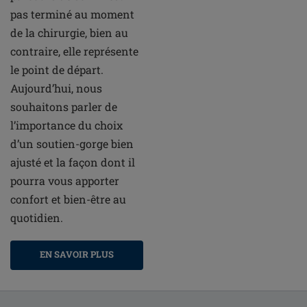
pas terminé au moment
de la chirurgie, bien au
contraire, elle représente
le point de départ.
Aujourd’hui, nous
souhaitons parler de
l’importance du choix
d’un soutien-gorge bien
ajusté et la façon dont il
pourra vous apporter
confort et bien-être au
quotidien.
EN SAVOIR PLUS