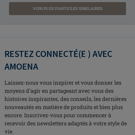
VOIR PLUS D'ARTICLES SIMILAIRES
RESTEZ CONNECTÉ(E ) AVEC
AMOENA
Laissez-nous vous inspirer et vous donner les
moyens d'agir en partageant avec vous des
histoires inspirantes, des conseils, les dernières
nouveautés en matière de produits et bien plus
encore. Inscrivez-vous pour commencer à
recevoir des newsletters adaptés à votre style de
vie.