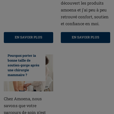
découvert les produits
amoena et j'ai peu à peu
retrouvé confort, soutien
et confiance en moi.
EN SAVOIR PLUS
EN SAVOIR PLUS
Pourquoi porter la
bonne taille de
soutien-gorge après
une chirurgie
mammaire ?
Chez Amoena, nous
savons que votre
parcours de soin n’est