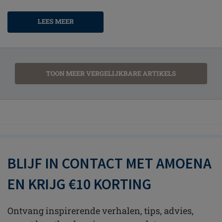
LEES MEER
TOON MEER VERGELIJKBARE ARTIKELS
BLIJF IN CONTACT MET AMOENA
EN KRIJG €10 KORTING
Ontvang inspirerende verhalen, tips, advies,