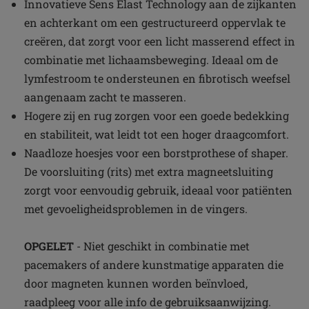
Innovatieve Sens Elast Technology aan de zijkanten
en achterkant om een gestructureerd oppervlak te
creëren, dat zorgt voor een licht masserend effect in
combinatie met lichaamsbeweging. Ideaal om de
lymfestroom te ondersteunen en fibrotisch weefsel
aangenaam zacht te masseren.
Hogere zij en rug zorgen voor een goede bedekking
en stabiliteit, wat leidt tot een hoger draagcomfort.
Naadloze hoesjes voor een borstprothese of shaper.
De voorsluiting (rits) met extra magneetsluiting
zorgt voor eenvoudig gebruik, ideaal voor patiënten
met gevoeligheidsproblemen in de vingers.
OPGELET
- Niet geschikt in combinatie met
pacemakers of andere kunstmatige apparaten die
door magneten kunnen worden beïnvloed,
raadpleeg voor alle info de gebruiksaanwijzing.