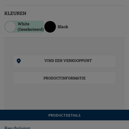
KLEUREN
White
Black
(Geselecteerd)
VIND EEN VERKOOPPUNT
PRODUCTINFORMATIE
PRODUCTDETAILS
Beschrijving