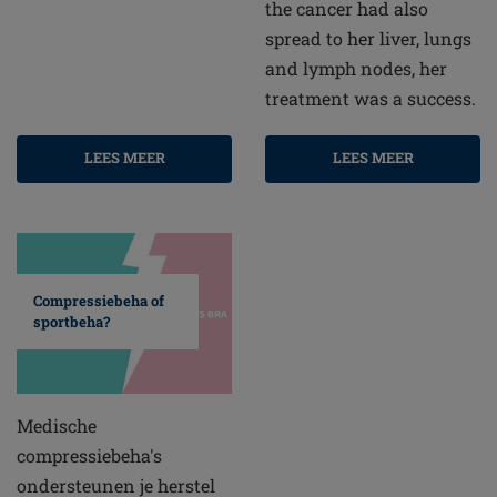
the cancer had also
spread to her liver, lungs
and lymph nodes, her
treatment was a success.
LEES MEER
LEES MEER
Compressiebeha of
sportbeha?
Medische
compressiebeha's
ondersteunen je herstel