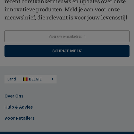
recent borstkankernieuws en updates over onze
innovatieve producten. Meld je aan voor onze
nieuwsbrief, die relevant is voor jouw levensstijl.
SCHRIJF ME IN
Land
BELGIË
Over Ons
Hulp & Advies
Voor Retailers