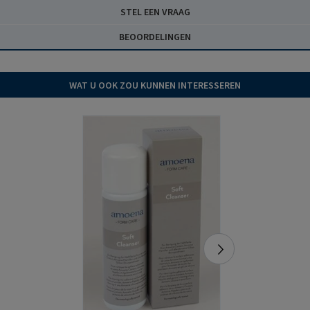
STEL EEN VRAAG
BEOORDELINGEN
WAT U OOK ZOU KUNNEN INTERESSEREN