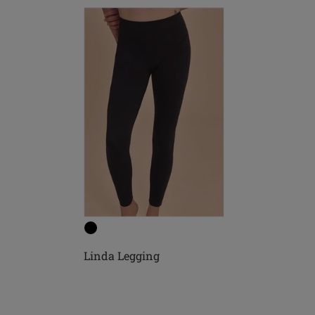
Linda Legging