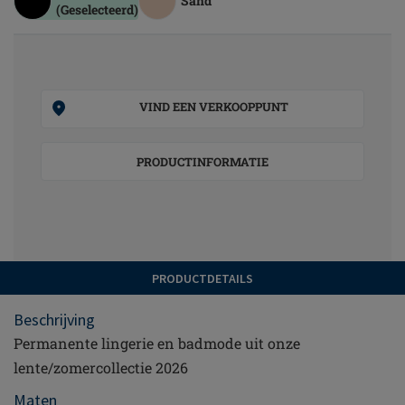
Sand
(Geselecteerd)
VIND EEN VERKOOPPUNT
PRODUCTINFORMATIE
PRODUCTDETAILS
Beschrijving
Permanente lingerie en badmode uit onze
lente/zomercollectie 2026
Maten