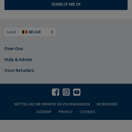
SCHRIJF ME IN
Land
BELGIË
Over Ons
Hulp & Advies
Voor Retailers
WETTELIJKE INFORMATIE EN VOORWAARDEN
WORLDWIDE
SITEMAP
PRIVACY
COOKIES