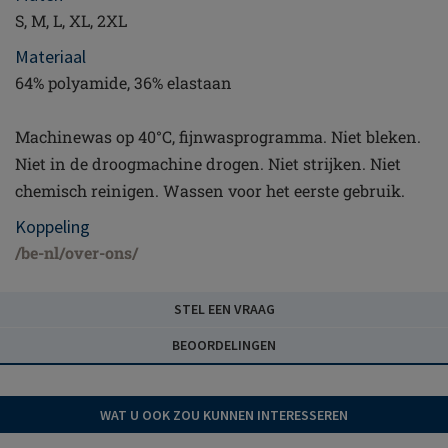
S, M, L, XL, 2XL
Materiaal
64% polyamide, 36% elastaan
Machinewas op 40°C, fijnwasprogramma. Niet bleken.
Niet in de droogmachine drogen. Niet strijken. Niet
chemisch reinigen. Wassen voor het eerste gebruik.
Koppeling
/be-nl/over-ons/
STEL EEN VRAAG
BEOORDELINGEN
WAT U OOK ZOU KUNNEN INTERESSEREN