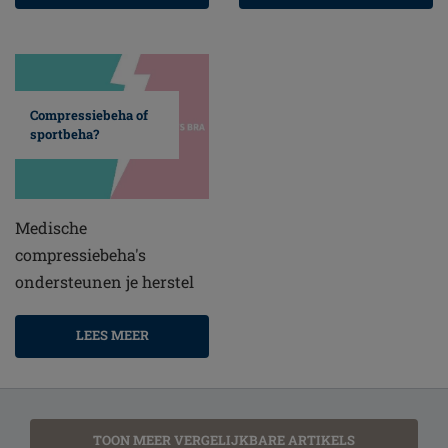
Compressiebeha of
sportbeha?
Medische
compressiebeha's
ondersteunen je herstel
LEES MEER
TOON MEER VERGELIJKBARE ARTIKELS