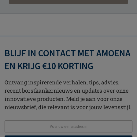
BLIJF IN CONTACT MET AMOENA
EN KRIJG €10 KORTING
Ontvang inspirerende verhalen, tips, advies,
recent borstkankernieuws en updates over onze
innovatieve producten. Meld je aan voor onze
nieuwsbrief, die relevant is voor jouw levensstijl.