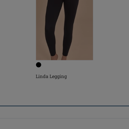
Linda Legging