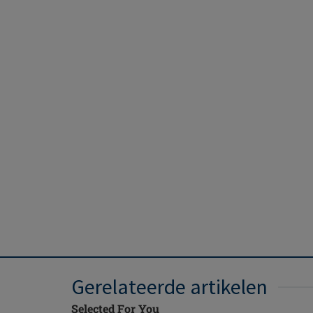
Gerelateerde artikelen
Selected For You