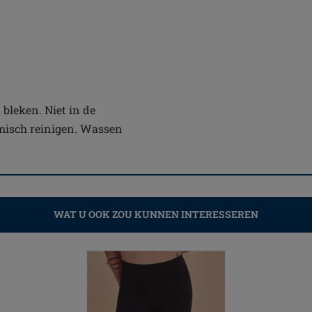
bleken. Niet in de
emisch reinigen. Wassen
WAT U OOK ZOU KUNNEN INTERESSEREN