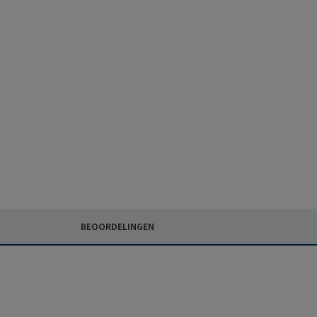
BEOORDELINGEN