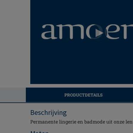
PRODUCTDETAILS
Beschrijving
Permanente lingerie en badmode uit onze len