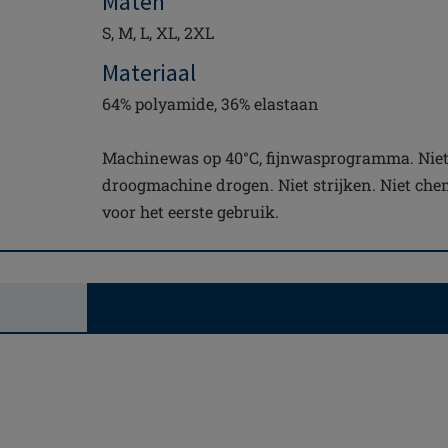
Maten
S, M, L, XL, 2XL
Materiaal
64% polyamide, 36% elastaan
Machinewas op 40°C, fijnwasprogramma. Niet 
droogmachine drogen. Niet strijken. Niet ch
voor het eerste gebruik.