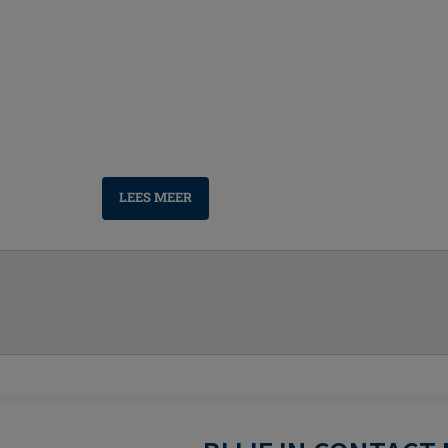
LEES MEER