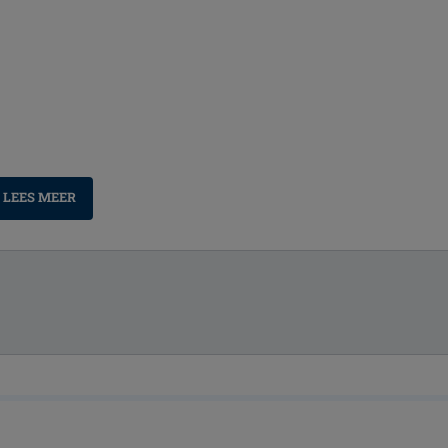
LEES MEER