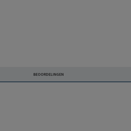
BEOORDELINGEN