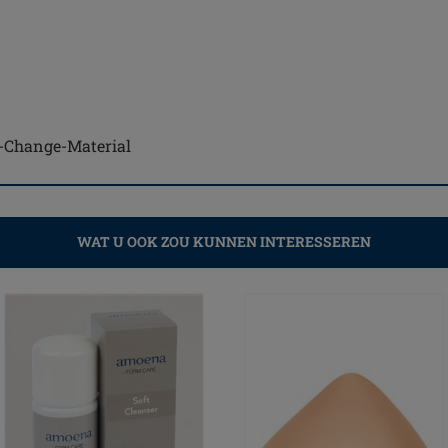
se-Change-Material
WAT U OOK ZOU KUNNEN INTERESSEREN