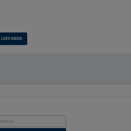
LEES MEER