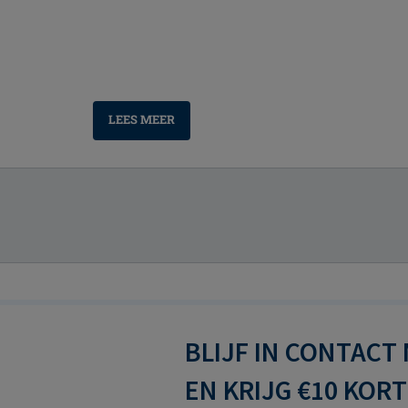
LEES MEER
BLIJF IN CONTACT
EN KRIJG €10 KOR