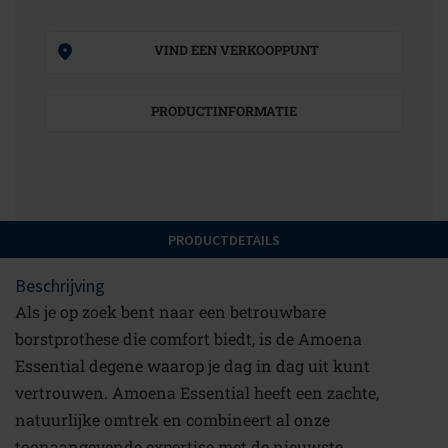
VIND EEN VERKOOPPUNT
PRODUCTINFORMATIE
PRODUCTDETAILS
Beschrijving
Als je op zoek bent naar een betrouwbare
borstprothese die comfort biedt, is de Amoena
Essential degene waarop je dag in dag uit kunt
vertrouwen. Amoena Essential heeft een zachte,
natuurlijke omtrek en combineert al onze
toonaangevende expertise met de nieuwste