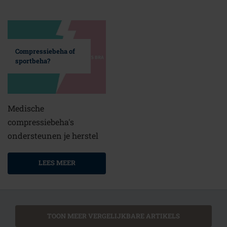
Compressiebeha of
sportbeha?
Medische
compressiebeha's
ondersteunen je herstel
LEES MEER
TOON MEER VERGELIJKBARE ARTIKELS