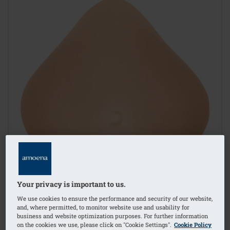
Your privacy is important to us.
We use cookies to ensure the performance and security of our website,
and, where permitted, to monitor website use and usability for
business and website optimization purposes. For further information
on the cookies we use, please click on "Cookie Settings".
Cookie Policy