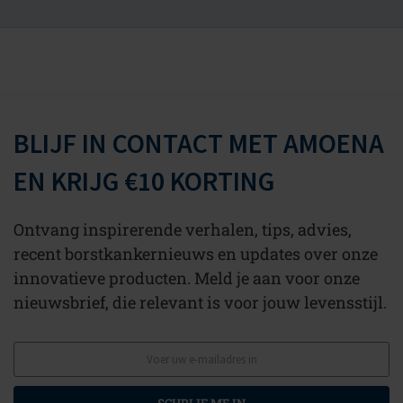
BLIJF IN CONTACT MET AMOENA
EN KRIJG €10 KORTING
Ontvang inspirerende verhalen, tips, advies,
recent borstkankernieuws en updates over onze
innovatieve producten. Meld je aan voor onze
nieuwsbrief, die relevant is voor jouw levensstijl.