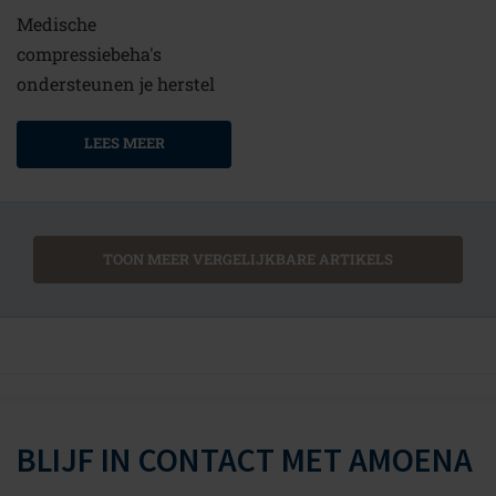
Medische
compressiebeha's
ondersteunen je herstel
LEES MEER
TOON MEER VERGELIJKBARE ARTIKELS
BLIJF IN CONTACT MET AMOENA