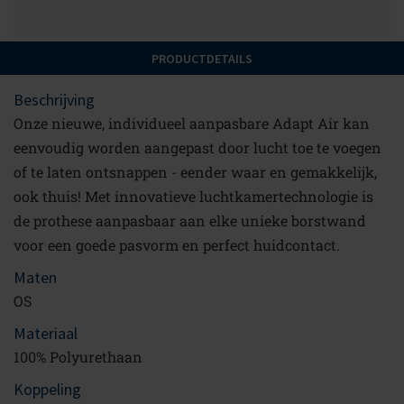
PRODUCTDETAILS
Beschrijving
Onze nieuwe, individueel aanpasbare Adapt Air kan
eenvoudig worden aangepast door lucht toe te voegen
of te laten ontsnappen - eender waar en gemakkelijk,
ook thuis! Met innovatieve luchtkamertechnologie is
de prothese aanpasbaar aan elke unieke borstwand
voor een goede pasvorm en perfect huidcontact.
Maten
OS
Materiaal
100% Polyurethaan
Koppeling