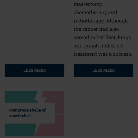
mastectomy,
chemotherapy and
radiotherapy. Although
the cancer had also
spread to her liver, lungs
and lymph nodes, her
treatment was a success.
LEES MEER
LEES MEER
Compressiebeha of
sportbeha?