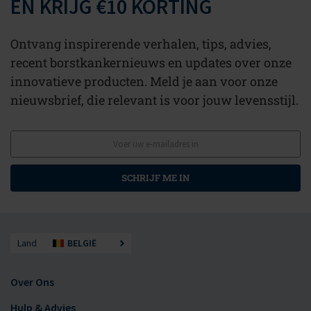
EN KRIJG €10 KORTING
Ontvang inspirerende verhalen, tips, advies,
recent borstkankernieuws en updates over onze
innovatieve producten. Meld je aan voor onze
nieuwsbrief, die relevant is voor jouw levensstijl.
SCHRIJF ME IN
Land
BELGIË
Over Ons
Hulp & Advies