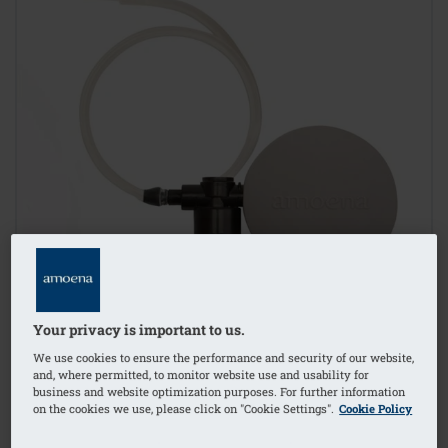
Your privacy is important to us.
We use cookies to ensure the performance and security of our website,
and, where permitted, to monitor website use and usability for
business and website optimization purposes. For further information
on the cookies we use, please click on "Cookie Settings".
Cookie Policy
1
/
2