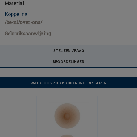
Material
Koppeling
/be-nl/over-ons/
Gebruiksaanwijzing
STEL EEN VRAAG
BEOORDELINGEN
WAT U OOK ZOU KUNNEN INTERESSEREN