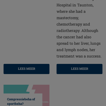
Hospital in Taunton,
where she had a
mastectomy,
chemotherapy and
radiotherapy. Although
the cancer had also
spread to her liver, lungs
and lymph nodes, her
treatment was a success.
LEES MEER
LEES MEER
Compressiebeha of
sportbeha?