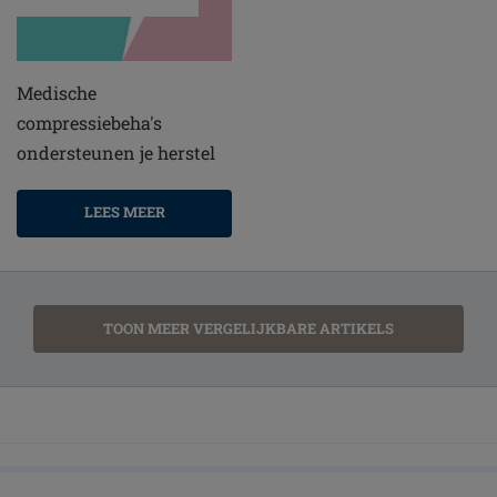
Medische
compressiebeha's
ondersteunen je herstel
LEES MEER
TOON MEER VERGELIJKBARE ARTIKELS