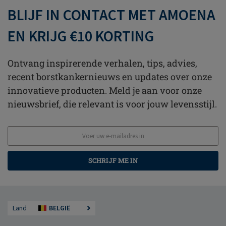
BLIJF IN CONTACT MET AMOENA
EN KRIJG €10 KORTING
Ontvang inspirerende verhalen, tips, advies,
recent borstkankernieuws en updates over onze
innovatieve producten. Meld je aan voor onze
nieuwsbrief, die relevant is voor jouw levensstijl.
SCHRIJF ME IN
Land
BELGIË