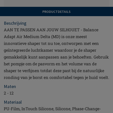
PRODUCTDETAILS
Beschrijving
AAN TE PASSEN AAN JOUW SILHOUET - Balance
Adapt Air Medium Delta (MD) is onze meest
innovatieve shaper tot nu toe, ontworpen met een
geïntegreerde luchtkamer waardoor je de shaper
gemakkelijk kunt aanpassen aan je behoeften. Gebruik
het pompje om de pasvorm en het volume van de
shaper te verfijnen totdat deze past bij de natuurlijke
ronding van je borst en comfortabel tegen je huid voelt.
Maten
2 - 12
Materiaal
PU-Film, InTouch Silicone, Silicone, Phase-Change-