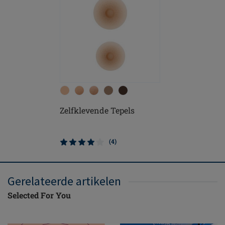
Zelfklevende Tepels
(4)
Gerelateerde artikelen
Selected For You