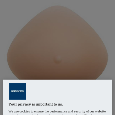
Your privacy is important to us.
We use cookies to ensure the performance and security of our website,