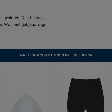
 gesloten; Niet bleken;
is. Was met gelijkaardige
WAT U OOK ZOU KUNNEN INTERESSEREN