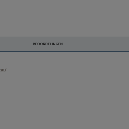
BEOORDELINGEN
ha/