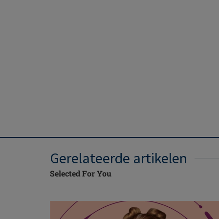
Gerelateerde artikelen
Selected For You