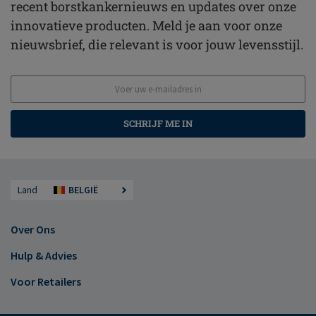
recent borstkankernieuws en updates over onze
innovatieve producten. Meld je aan voor onze
nieuwsbrief, die relevant is voor jouw levensstijl.
SCHRIJF ME IN
Land
BELGIË
Over Ons
Hulp & Advies
Voor Retailers