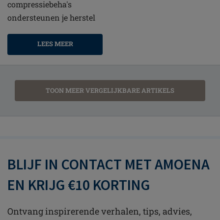
compressiebeha's
ondersteunen je herstel
LEES MEER
TOON MEER VERGELIJKBARE ARTIKELS
BLIJF IN CONTACT MET AMOENA
EN KRIJG €10 KORTING
Ontvang inspirerende verhalen, tips, advies,