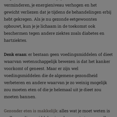
verminderen, je energieniveau verhogen en het
gewicht verliezen dat je tijdens de behandelingen erbij
hebt gekregen. Als je nu gezonde eetgewoontes
opbouwt, kun je je lichaam in de toekomst ook
beschermen tegen andere ziektes zoals diabetes en
hartziektes.
Denk eraan
: er bestaan geen voedingsmiddelen of dieet
waarvan wetenschappelijk bewezen is dat het kanker
voorkomt of geneest. Maar er zijn wel
voedingsmiddelen die de algemene gezondheid
verbeteren en andere waarvan je zo weinig mogelijk
zou moeten eten of die je helemaal uit je dieet zou
moeten bannen.
Gezonder eten is makkelijk
: alles wat je moet weten is