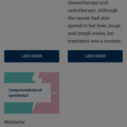
chemotherapy and
radiotherapy. Although
the cancer had also
spread to her liver, lungs
and lymph nodes, her
treatment was a success.
LEES MEER
LEES MEER
Compressiebeha of
sportbeha?
Medische