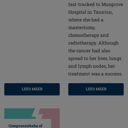
fast-tracked to Musgrove
Hospital in Taunton,
where she had a
mastectomy,
chemotherapy and
radiotherapy. Although
the cancer had also
spread to her liver, lungs
and lymph nodes, her
treatment was a success.
LEES MEER
LEES MEER
Compressiebeha of