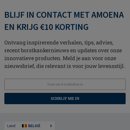
BLIJF IN CONTACT MET AMOENA
EN KRIJG €10 KORTING
Ontvang inspirerende verhalen, tips, advies,
recent borstkankernieuws en updates over onze
innovatieve producten. Meld je aan voor onze
nieuwsbrief, die relevant is voor jouw levensstijl.
SCHRIJF ME IN
Land
BELGIË