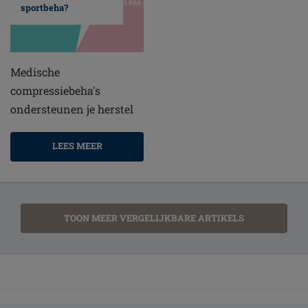
sportbeha?
Medische
compressiebeha's
ondersteunen je herstel
LEES MEER
TOON MEER VERGELIJKBARE ARTIKELS