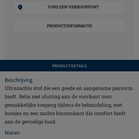
VIND EEN VERKOOPPUNT
PRODUCTINFORMATIE
PRODUCTDETAILS
Beschrijving
Ultrazachte stof die een goede en aangename pasvorm
biedt. Beha met sluiting aan de voorkant voor
gemakkelijke toegang tijdens de behandeling, met
hoesjes en een zachte binnenkant die comfort biedt
aan de gevoelige huid.
Maten