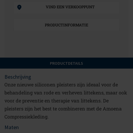
VIND EEN VERKOOPPUNT
PRODUCTINFORMATIE
PRODUCTDETAILS
Beschrijving
Onze nieuwe siliconen pleisters zijn ideaal voor de
behandeling van rode en verheven littekens, maar ook
voor de preventie en therapie van littekens. De
pleisters zijn het best te combineren met de Amoena
Compressiekleding.
Maten