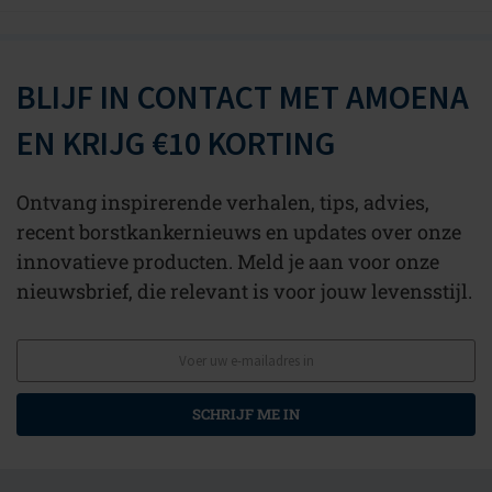
BLIJF IN CONTACT MET AMOENA
EN KRIJG €10 KORTING
Ontvang inspirerende verhalen, tips, advies,
recent borstkankernieuws en updates over onze
innovatieve producten. Meld je aan voor onze
nieuwsbrief, die relevant is voor jouw levensstijl.
SCHRIJF ME IN