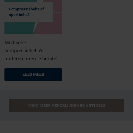
Compressiebeha of
sportbeha?
Medische
compressiebeha's
ondersteunen je herstel
LEES MEER
TOON MEER VERGELIJKBARE ARTIKELS