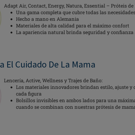
Adapt Air, Contact, Energy, Natura, Essential – Próteis d
Una gama completa que cubre todas las necesidade
Hecho a mano en Alemania
Materiales de alta calidad para el máximo confort
La apariencia natural brinda seguridad y confianza 
ra El Cuidado De La Mama
Lencería, Active, Wellness y Trajes de Baño:
Los materiales innovadores brindan estilo, ajuste 
cada figura
Bolsillos invisibles en ambos lados para una máxima
cuando se combinan con nuestras prótesis de mam