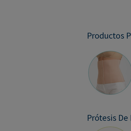
Productos P
Prótesis De