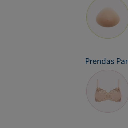
Prendas Pa