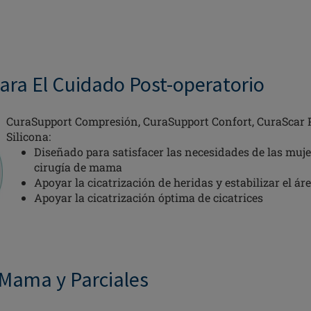
ara El Cuidado Post-operatorio
CuraSupport Compresión, CuraSupport Confort, CuraScar 
Silicona:
Diseñado para satisfacer las necesidades de las muj
cirugía de mama
Apoyar la cicatrización de heridas y estabilizar el ár
Apoyar la cicatrización óptima de cicatrices
 Mama y Parciales