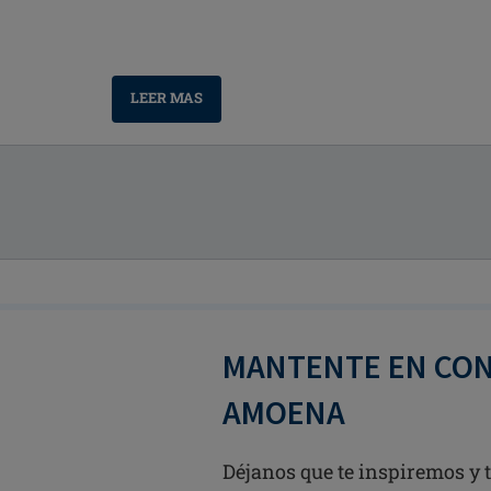
LEER MAS
MANTENTE EN CO
AMOENA
Déjanos que te inspiremos y