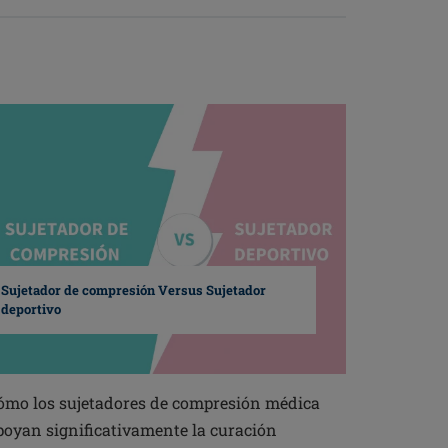
Sujetador de compresión Versus Sujetador
deportivo
ómo los sujetadores de compresión médica
poyan significativamente la curación