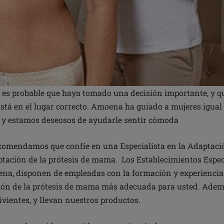
o, es probable que haya tomado una decisión importante, y 
stá en el lugar correcto. Amoena ha guiado a mujeres igual
, y estamos deseosos de ayudarle sentir cómoda
comendamos que confíe en una Especialista en la Adaptació
ptación de la prótesis de mama. Los Establecimientos Espec
na, disponen de empleadas con la formación y experiencia
ción de la prótesis de mama más adecuada para usted. Adem
vientes, y llevan nuestros productos.