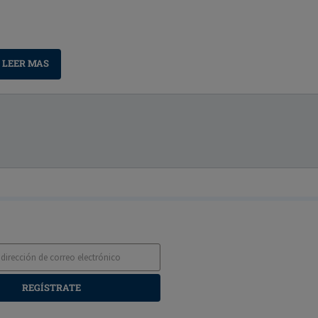
LEER MAS
REGÍSTRATE