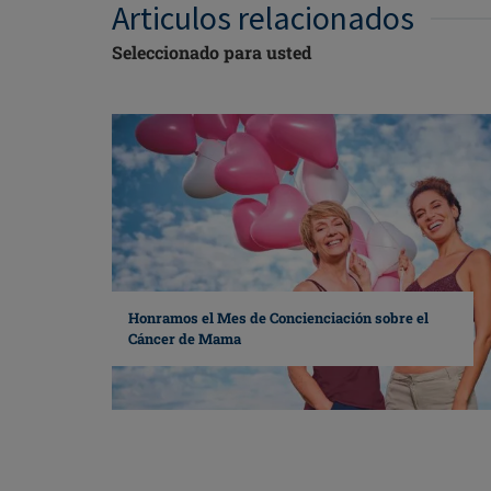
Articulos relacionados
Seleccionado para usted
Honramos el Mes de Concienciación sobre el
Cáncer de Mama