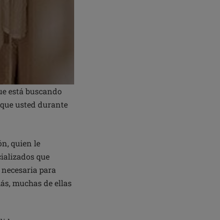
que está buscando
 que usted durante
n, quien le
ializados que
 necesaria para
ás, muchas de ellas