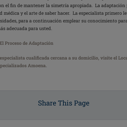
n el fin de mantener la simetría apropiada. La adaptació
 médica y el arte de saber hacer. La especialista primero le
sidades, para a continuación emplear su conocimiento para
ás adecuada para usted
.
El Proceso de Adaptación
specialista cualificada cercana a su domicilio, visite el Loc
specializados Amoena.
Share This Page