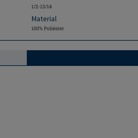
1/2-13/14
Material
100% Poliéster