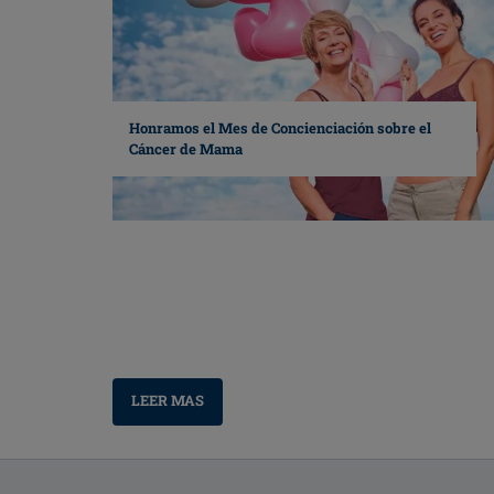
Honramos el Mes de Concienciación sobre el
Cáncer de Mama
LEER MAS