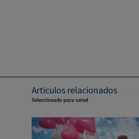
Articulos relacionados
Seleccionado para usted