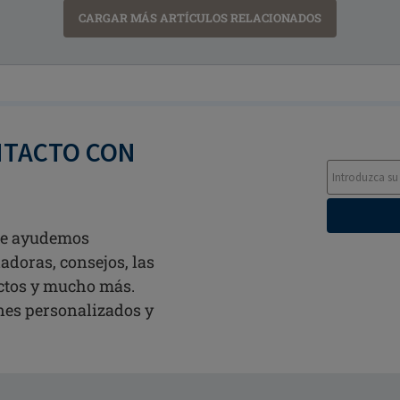
CARGAR MÁS ARTÍCULOS RELACIONADOS
NTACTO CON
 te ayudemos
adoras, consejos, las
ctos y mucho más.
ines personalizados y