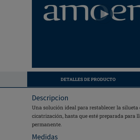
DETALLES DE PRODUCTO
Descripcion
Una solución ideal para restablecer la silueta
cicatrización, hasta que esté preparada para 
permanente.
Medidas