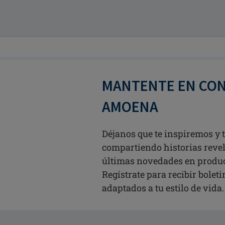
MANTENTE EN CO
AMOENA
Déjanos que te inspiremos y
compartiendo historias revel
últimas novedades en produ
Regístrate para recibir bolet
adaptados a tu estilo de vida.