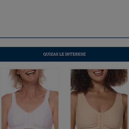
QUIZAS LE INTERESE