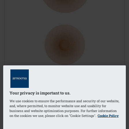
Your privacy is important to us.
We use cookies to ensure the performance and security of our website,
and, where permitted, to monitor website use and usability for
business and website optimization purposes. For further information
on the cookies we use, please click on "Cookie Settings".
Cookie Policy
1
/
2