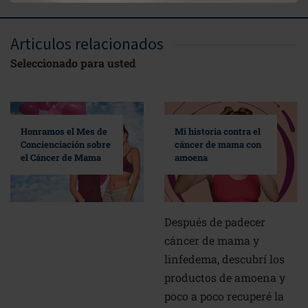
Articulos relacionados
Seleccionado para usted
Mi historia contra el
Honramos el Mes de
cáncer de mama con
Concienciación sobre
amoena
el Cáncer de Mama
Después de padecer
cáncer de mama y
linfedema, descubrí los
productos de amoena y
poco a poco recuperé la