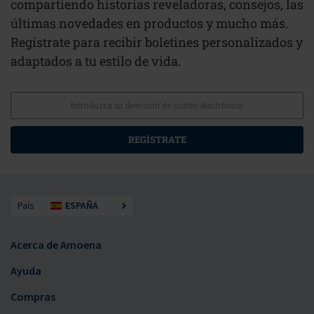
compartiendo historias reveladoras, consejos, las
últimas novedades en productos y mucho más.
Regístrate para recibir boletines personalizados y
adaptados a tu estilo de vida.
REGÍSTRATE
País
ESPAÑA
Acerca de Amoena
Ayuda
Compras