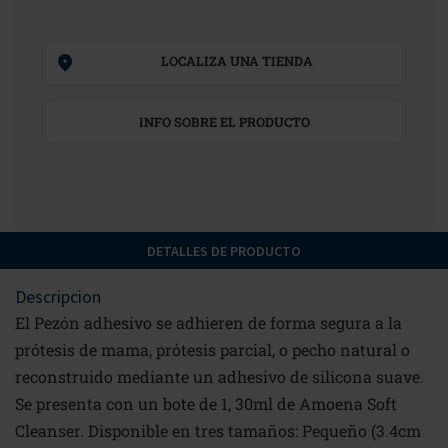
LOCALIZA UNA TIENDA
INFO SOBRE EL PRODUCTO
DETALLES DE PRODUCTO
Descripcion
El Pezón adhesivo se adhieren de forma segura a la
prótesis de mama, prótesis parcial, o pecho natural o
reconstruido mediante un adhesivo de silicona suave.
Se presenta con un bote de 1, 30ml de Amoena Soft
Cleanser. Disponible en tres tamaños: Pequeño (3.4cm