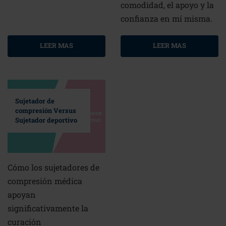
comodidad, el apoyo y la
confianza en mí misma.
LEER MAS
LEER MAS
Sujetador de
compresión Versus
Sujetador deportivo
Cómo los sujetadores de
compresión médica
apoyan
significativamente la
curación