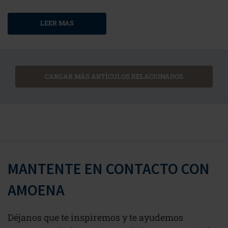
LEER MAS
CARGAR MÁS ARTÍCULOS RELACIONADOS
MANTENTE EN CONTACTO CON
AMOENA
Déjanos que te inspiremos y te ayudemos